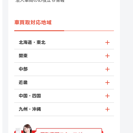
法人車両のお役立ち情報
車買取対応地域
北海道・東北
関東
中部
近畿
中国・四国
九州・沖縄