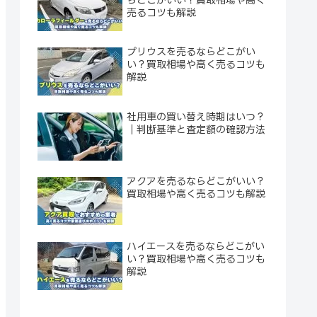
売るコツも解説
プリウスを売るならどこがい
い？買取相場や高く売るコツも
解説
社用車の買い替え時期はいつ？
｜判断基準と査定額の確認方法
アクアを売るならどこがいい？
買取相場や高く売るコツも解説
ハイエースを売るならどこがい
い？買取相場や高く売るコツも
解説