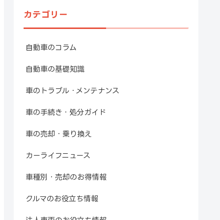
カテゴリー
自動車のコラム
自動車の基礎知識
車のトラブル・メンテナンス
車の手続き・処分ガイド
車の売却・乗り換え
カーライフニュース
車種別・売却のお得情報
クルマのお役立ち情報