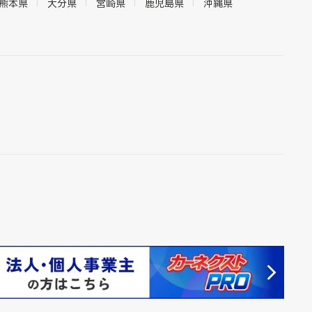
熊本県
大分県
宮崎県
鹿児島県
沖縄県