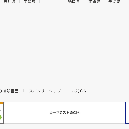
香川県
愛媛県
福岡県
佐賀県
長崎県
力排除宣言
スポンサーシップ
お知らせ