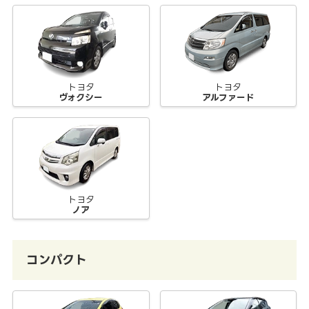
トヨタ
トヨタ
ヴォクシー
アルファード
トヨタ
ノア
コンパクト