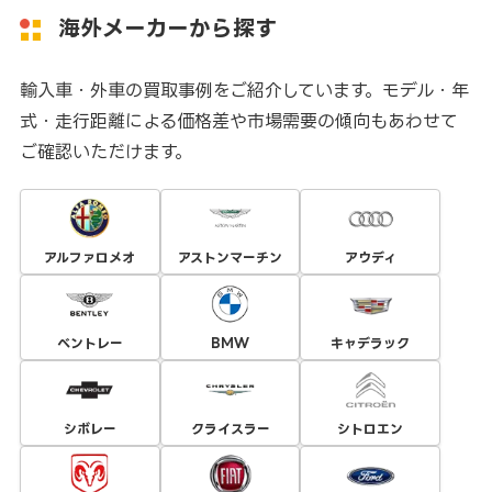
海外メーカーから探す
輸入車・外車の買取事例をご紹介しています。モデル・年
式・走行距離による価格差や市場需要の傾向もあわせて
ご確認いただけます。
アルファロメオ
アストンマーチン
アウディ
ベントレー
BMW
キャデラック
シボレー
クライスラー
シトロエン