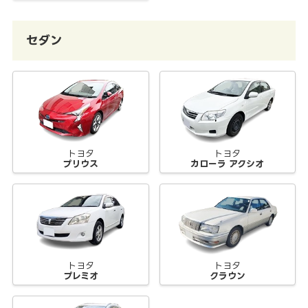
セダン
トヨタ
トヨタ
プリウス
カローラ アクシオ
トヨタ
トヨタ
プレミオ
クラウン