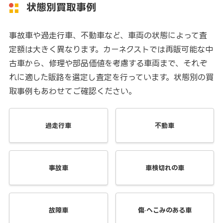
状態別買取事例
事故車や過走行車、不動車など、車両の状態によって査
定額は大きく異なります。カーネクストでは再販可能な中
古車から、修理や部品価値を考慮する車両まで、それぞ
れに適した販路を選定し査定を行っています。状態別の買
取事例もあわせてご確認ください。
過走行車
不動車
事故車
車検切れの車
故障車
傷·へこみのある車