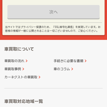
次へ
当サイトではプライバシー保護のため、「SSL暗号化通信」を実現しています。お
客様の情報が一般に公開されることは一切ございませんので、ご安心ください。
車買取について
車買取の流れ
手続きに必要な書類
車買取事例
車のコラム
カーネクストの車買取
車買取対応地域一覧