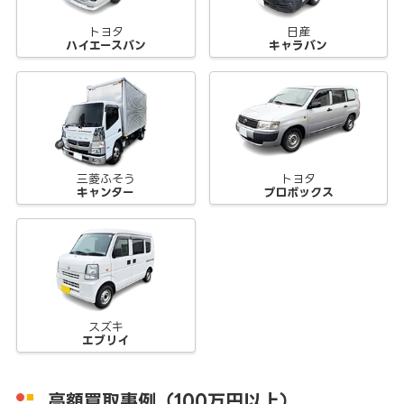
トヨタ
日産
ハイエースバン
キャラバン
三菱ふそう
トヨタ
キャンター
プロボックス
スズキ
エブリイ
高額買取事例（100万円以上）