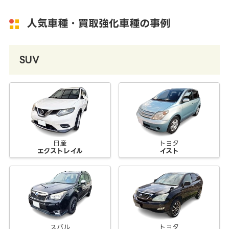
人気車種・買取強化車種の事例
SUV
日産
トヨタ
エクストレイル
イスト
スバル
トヨタ