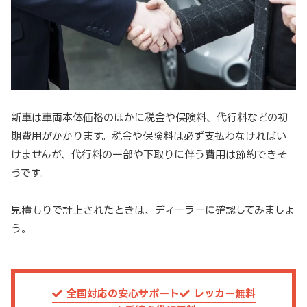
新車は車両本体価格のほかに税金や保険料、代行料などの初
期費用がかかります。税金や保険料は必ず支払わなければい
けませんが、代行料の一部や下取りに伴う費用は節約できそ
うです。
見積もりで計上されたときは、ディーラーに確認してみましょ
う。
全国対応の安心サポート
レッカー無料