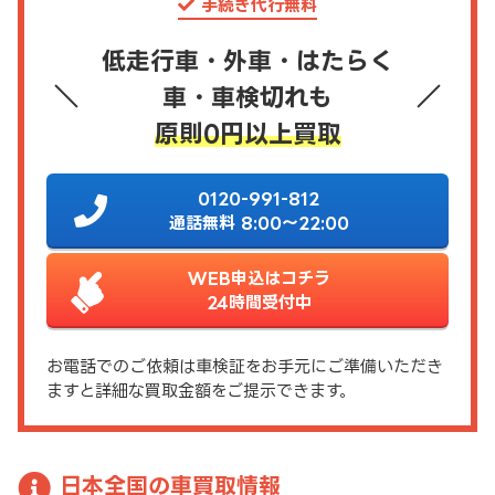
手続き代行無料
低走行車・外車・はたらく
車・車検切れも
原則0円以上買取
0120-991-812
通話無料 8:00～22:00
WEB申込はコチラ
24時間受付中
お電話でのご依頼は車検証をお手元にご準備いただき
ますと詳細な買取金額をご提示できます。
日本全国の車買取情報