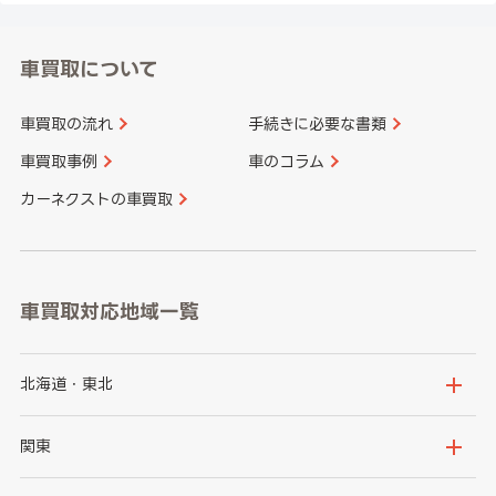
車買取について
車買取の流れ
手続きに必要な書類
車買取事例
車のコラム
カーネクストの車買取
車買取対応地域一覧
北海道・東北
北海道
青森県
関東