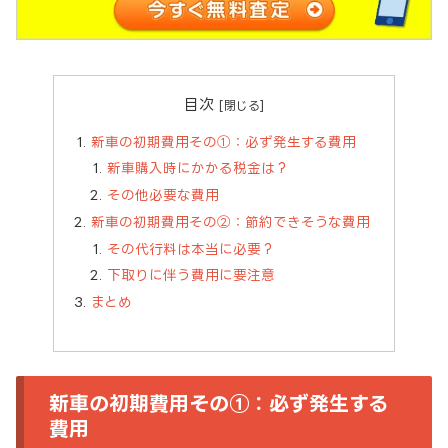
目次
新車の初期費用その①：必ず発生する費用
新車購入時にかかる税金は？
その他必要な費用
新車の初期費用その②：節約できそうな費用
その代行料は本当に必要？
下取りに伴う費用に要注意
まとめ
新車の初期費用その①：必ず発生する
費用