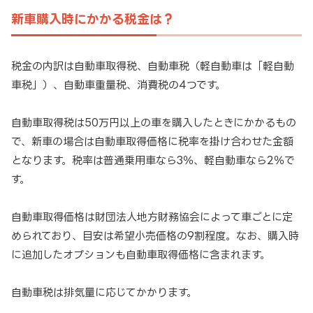
新車購入時にかかる税金は？
税金の内訳は自動車取得税、自動車税（軽自動車は「軽自動
車税」）、自動車重量税、消費税の4つです。
自動車取得税は50万円以上の車を購入したときにかかるもの
で、新車の場合は自動車取得価格に税率を掛け合わせた金額
となります。税率は普通乗用車なら3％、軽自動車なら2％で
す。
自動車取得価格は財団法人地方財務協会によって車ごとに定
められており、目安は希望小売価格の9割程度。なお、購入時
に追加したオプションも自動車取得価格に含まれます。
自動車税は排気量に応じてかかります。