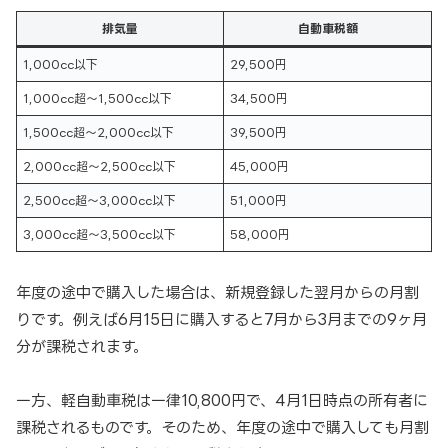
排気量
自動車税額
1,000cc以下
29,500円
1,000cc超～1,500cc以下
34,500円
1,500cc超～2,000cc以下
39,500円
2,000cc超～2,500cc以下
45,000円
2,500cc超～3,000cc以下
51,000円
3,000cc超～3,500cc以下
58,000円
年度の途中で購入した場合は、新規登録した翌月からの月割
りです。例えば6月15日に購入すると7月から3月までの9ヶ月
分が課税されます。
一方、軽自動車税は一律10,800円で、4月1日時点の所有者に
課税されるものです。そのため、年度の途中で購入しても月割