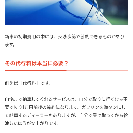
新車の初期費用の中には、交渉次第で節約できるものがあり
ます。
その代行料は本当に必要？
例えば「代行料」です。
自宅まで納車してくれるサービスは、自分で取りに行くなら不
要であり1万円前後の節約になります。ガソリンを満タンにし
て納車するディーラーもありますが、自分で受け取ってから給
油したほうが安上がりです。