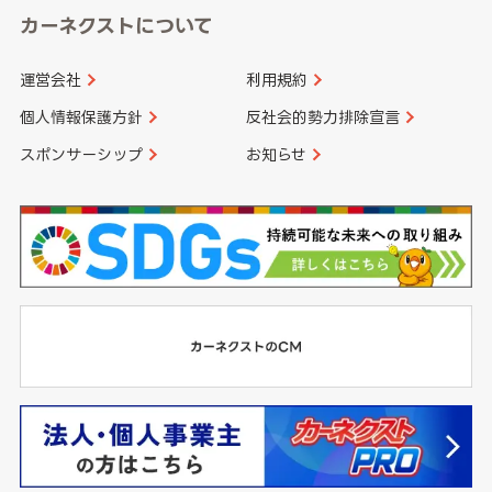
カーネクストについて
運営会社
利用規約
個人情報保護方針
反社会的勢力排除宣言
スポンサーシップ
お知らせ