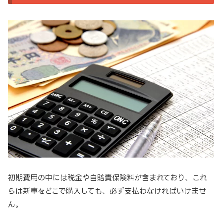
初期費用の中には税金や自賠責保険料が含まれており、これ
らは新車をどこで購入しても、必ず支払わなければいけませ
ん。