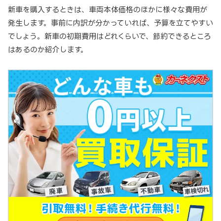
新車を購入するときは、車両本体価格のほかに様々な費用が
発生します。事前に内訳が分かっていれば、予算を立てやすい
でしょう。新車の初期費用はどれくらいで、節約できるところ
はあるのか紹介します。