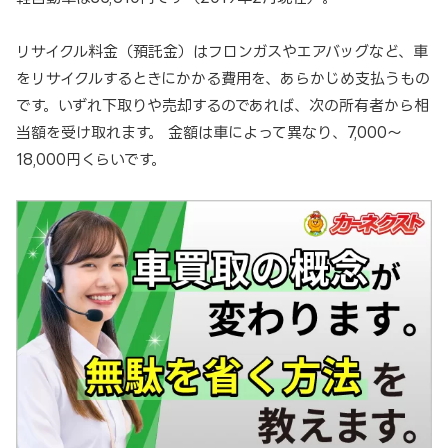
リサイクル料金（預託金）はフロンガスやエアバッグなど、車
をリサイクルするときにかかる費用を、あらかじめ支払うもの
です。いずれ下取りや売却するのであれば、次の所有者から相
当額を受け取れます。 金額は車によって異なり、7,000～
18,000円くらいです。