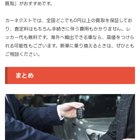
買取」がおすすめです。
カーネクストでは、全国どこでも0円以上の買取を保証してお
り、査定料はもちろん手続きに伴う費用もかかりません。レ
ッカー代も無料です。海外へ輸出できる車なら、高値をつけら
れる可能性もございます。新車に乗り換えるときは、ぜひとも
ご相談ください。
まとめ