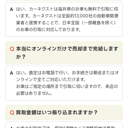
はい、カーネクストは福井県のお車も無料で引取に伺
います。カーネクストは全国約13,000社の自動車関連
業者と提携することで、日本全国（一部離島を除く）
のお車の引取に対応しております。
本当にオンラインだけで売却まで完結します
か？
はい。査定はお電話で行い、お手続きは郵送またはオ
ンラインで全てご対応いただけます。
お車はご指定の場所まで引取に伺いますので、来店の
必要はありません。
買取金額はいつ振り込まれますか？