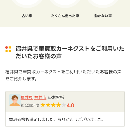
古い車
たくさん走った車
動かない車
福井県で車買取カーネクストをご利用いた
だいたお客様の声
福井県で車買取カーネクストをご利用いただいたお客様の声
をご紹介します。
福井県
福井市
のお客様
4.0
総合満足度:
買取価格も満足しました。ありがとうございました。