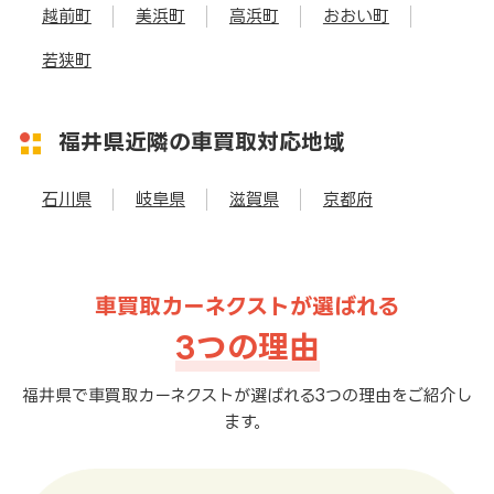
越前町
美浜町
高浜町
おおい町
若狭町
福井県近隣の車買取対応地域
石川県
岐阜県
滋賀県
京都府
車買取カーネクストが選ばれる
3つの理由
福井県で車買取カーネクストが選ばれる3つの理由をご紹介し
ます。