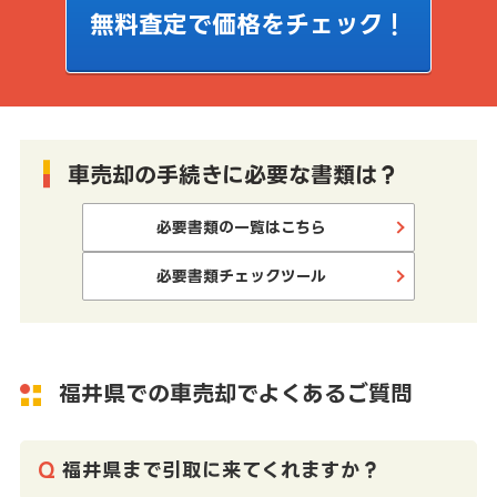
無料査定で価格をチェック！
車売却の手続きに必要な書類は？
必要書類の一覧はこちら
必要書類チェックツール
福井県での車売却でよくあるご質問
福井県まで引取に来てくれますか？