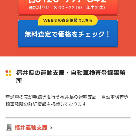
通話料無料・8:00〜22:00（年中無休）
WEBでの査定依頼はこちら
無料査定で価格をチェック！
福井県の運輸支局・自動車検査登録事務
所
普通車の売却手続きを行う福井県の運輸支局・自動車検査登
録事務所の詳細情報を掲載しております。
福井運輸支局