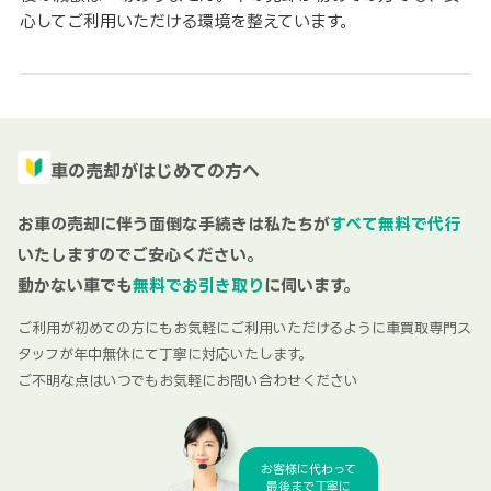
心してご利用いただける環境を整えています。
車の売却がはじめての方へ
お車の売却に伴う面倒な手続きは私たちが
すべて無料で代行
いたしますのでご安心ください。
動かない車でも
無料でお引き取り
に伺います。
ご利用が初めての方にもお気軽にご利用いただけるように車買取専門ス
タッフが年中無休にて丁寧に対応いたします。
ご不明な点はいつでもお気軽にお問い合わせください
お客様に代わって
最後まで丁寧に