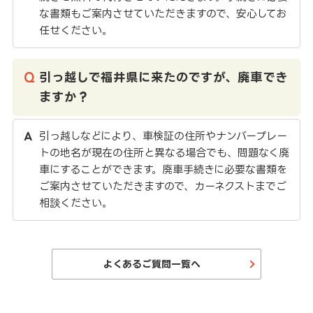
な書類もご案内させていただきますので、安心してお
任せください。
引っ越しで福井県に来たのですが、廃車でき
ますか？
引っ越しなどにより、車検証の住所やナンバープレー
トの地名が現在の住所と異なる場合でも、問題なく廃
車にすることができます。廃車手続きに必要な書類を
ご案内させていただきますので、カーネクストまでご
相談ください。
よくあるご質問一覧へ