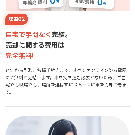
理由02
自宅で手間なく
完結。
売却に関する費用は
完全無料!
査定から引取、各種手続きまで、すべてオンラインやお電話
にて無料で完結します。車を持ち込む必要がないため、ご自
宅でも職場でも、場所を選ばずにスムーズに車を売却できま
す。