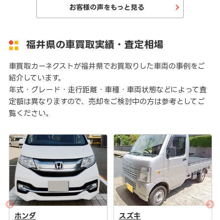
お客様の声をもっと見る
福井県の車買取実績・査定相場
車買取カーネクストが福井県でお買取りした車両の事例をご
紹介しています。
年式・グレード・走行距離・車種・車両状態などによって査
定額は異なりますので、売却をご検討中の方は参考としてご
覧ください。
スズキ
スバル