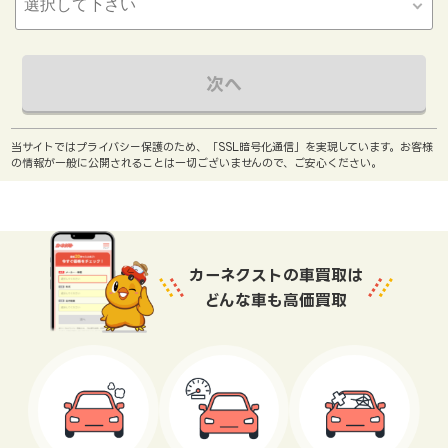
次へ
当サイトではプライバシー保護のため、「SSL暗号化通信」を実現しています。お客様
の情報が一般に公開されることは一切ございませんので、ご安心ください。
カーネクストの車買取は
どんな車も高価買取