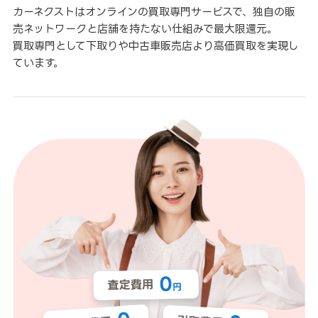
カーネクストはオンラインの買取専門サービスで、独自の販
売ネットワークと店舗を持たない仕組みで最大限還元。
買取専門として下取りや中古車販売店より高価買取を実現し
ています。