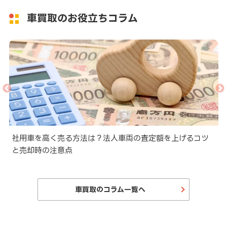
車買取のお役立ちコラム
と
社用車を高く売る方法は？法人車両の査定額を上げるコツ
と売却時の注意点
車買取のコラム一覧へ