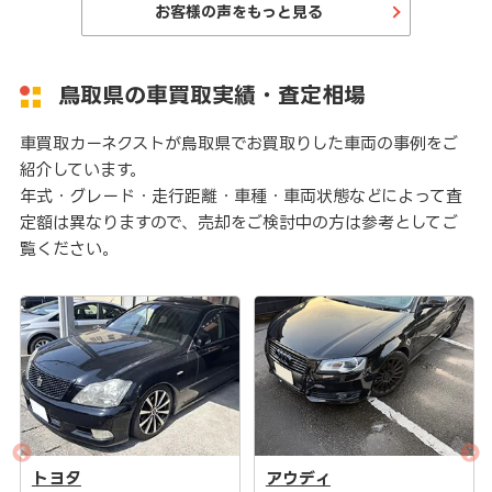
お客様の声をもっと見る
鳥取県の車買取実績・査定相場
車買取カーネクストが鳥取県でお買取りした車両の事例をご
紹介しています。
年式・グレード・走行距離・車種・車両状態などによって査
定額は異なりますので、売却をご検討中の方は参考としてご
覧ください。
アウディ
トヨタ