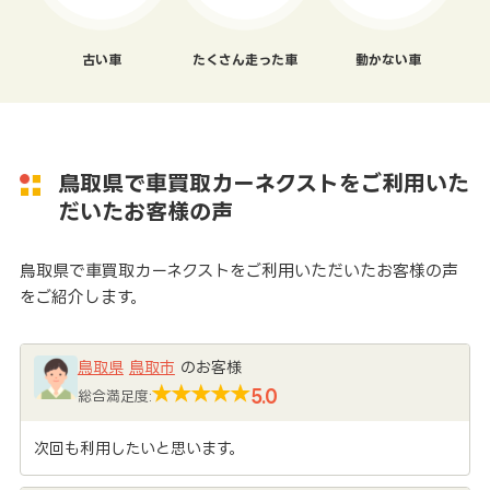
古い車
たくさん走った車
動かない車
鳥取県で車買取カーネクストをご利用いた
だいたお客様の声
鳥取県で車買取カーネクストをご利用いただいたお客様の声
をご紹介します。
鳥取県
鳥取市
のお客様
5.0
総合満足度:
次回も利用したいと思います。