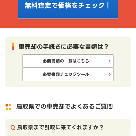
無料査定で価格をチェック！
車売却の手続きに必要な書類は？
必要書類の一覧はこちら
必要書類チェックツール
鳥取県での車売却でよくあるご質問
鳥取県まで引取に来てくれますか？