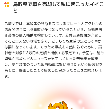
鳥取県で車を売却して私に起こったイイこ
と
鳥取県では、高齢者の判断ミスによるブレーキとアクセルの
踏み間違えによる事故が多くなっていることから、急発進防
止装置の購入補助を検討しています。公共交通機関が充実し
てると言えない地域も多く、どうしても生活の足として車が
必要になっています。そのため事故を未然に防ぐために、高
齢者を対象に3万円の定額を補償する予定です。今回は、踏み
間違え事故などのニュースを見て古くなった普通車を廃車
し、安全装備のついた軽自動車に買い換えたという経験談を
もとに、廃車したことで経験した良かったことをご紹介しま
す。