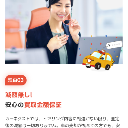
理由03
減額無し!
安心の
買取金額保証
カーネクストでは、ヒアリング内容に相違がない限り、査定
後の減額は一切ありません。車の売却が初めての方でも、安