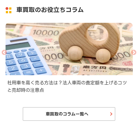
車買取のお役立ちコラム
と
社用車を高く売る方法は？法人車両の査定額を上げるコツ
と売却時の注意点
車買取のコラム一覧へ