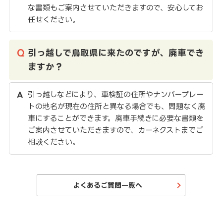
な書類もご案内させていただきますので、安心してお
任せください。
引っ越しで鳥取県に来たのですが、廃車でき
ますか？
引っ越しなどにより、車検証の住所やナンバープレー
トの地名が現在の住所と異なる場合でも、問題なく廃
車にすることができます。廃車手続きに必要な書類を
ご案内させていただきますので、カーネクストまでご
相談ください。
よくあるご質問一覧へ