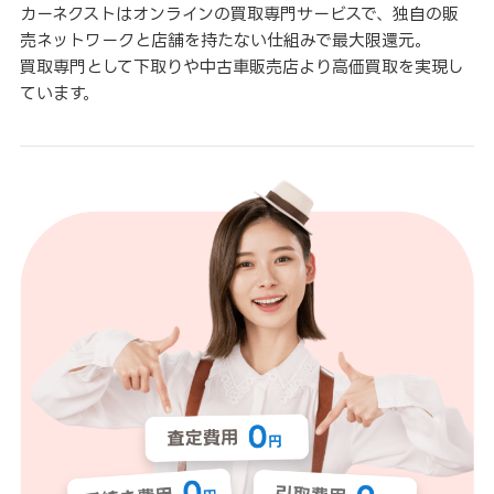
カーネクストはオンラインの買取専門サービスで、独自の販
売ネットワークと店舗を持たない仕組みで最大限還元。
買取専門として下取りや中古車販売店より高価買取を実現し
ています。