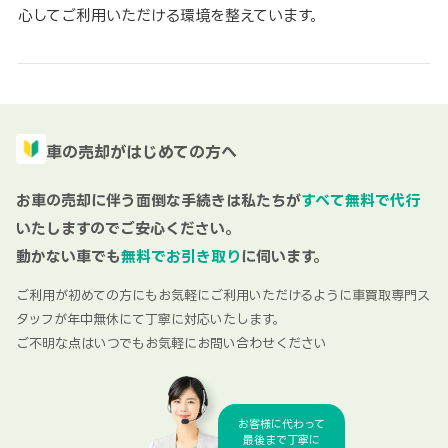
心してご利用いただける環境を整えています。
車の売却がはじめての方へ
お車の売却に伴う面倒な手続きは私たちが
すべて無料で代行
いたしますのでご安心ください。
動かない車でも
無料でお引き取り
に伺います。
ご利用が初めての方にもお気軽にご利用いただけるように車買取専門ス
タッフが年中無休にて丁寧に対応いたします。
ご不明な点はいつでもお気軽にお問い合わせください
お客様に代わって
最後まで丁寧に