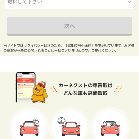
次へ
当サイトではプライバシー保護のため、「SSL暗号化通信」を実現しています。お客様
の情報が一般に公開されることは一切ございませんので、ご安心ください。
カーネクストの車買取は
どんな車も高価買取