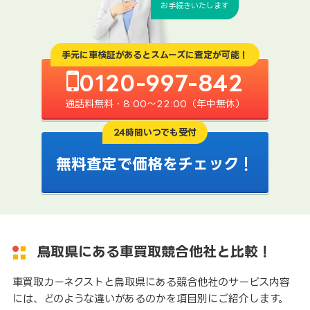
お手続きいたします
手元に車検証があるとスムーズに査定が可能！
0120-997-842
通話料無料・8:00〜22:00（年中無休）
24時間いつでも受付
無料査定で価格をチェック！
鳥取県にある車買取競合他社と比較！
車買取カーネクストと鳥取県にある競合他社のサービス内容
には、どのような違いがあるのかを項目別にご紹介します。