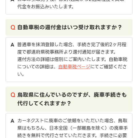
代金をお振込みいたします。
自動車税の還付金はいつ受け取れますか？
普通車を抹消登録した場合、手続き完了後約2ヶ月程
度で都道府県税事務所より還付通知が届きます。
還付方法の詳細は個別にご案内いたします。自動車税
についての詳細は、
自動車税ページ
にてご確認くださ
い。
鳥取県に住んでいるのですが、廃車手続きも
代行してくれますか？
カーネクストに廃車のご依頼をいただいた場合、鳥取
県はもちろん、日本全国（一部離島を除く）の廃車手
続きを無料で代行させていただきます。手続きに必要