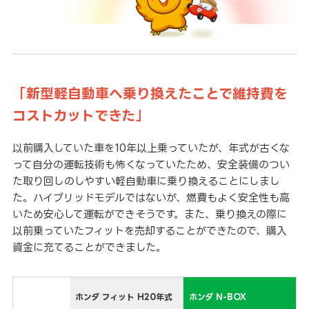
「新型軽自動車へ乗り換えたことで維持費を
コストカットできた」
以前購入していた車を10年以上乗っていたが、年式が古くな
って自分の運転技術も怖くなっていたため、安全装備のつい
た取り回しのしやすい軽自動車に乗り換えることにしまし
た。ハイブリッドモデルではないが、燃費もよく安全性も高
いため安心して運転ができそうです。また、乗り換えの際に
以前乗っていたフィットを売却することができたので、購入
資金に充てることができました。
ホンダ フィット H20年式
ホンダ N-BOX