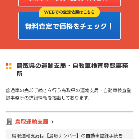
WEBでの査定依頼はこちら
無料査定で価格をチェック！
鳥取県の運輸支局・自動車検査登録事務
所
普通車の売却手続きを行う鳥取県の運輸支局・自動車検査登
録事務所の詳細情報を掲載しております。
鳥取運輸支局
鳥取運輸支局は【鳥取ナンバー】の自動車登録手続き