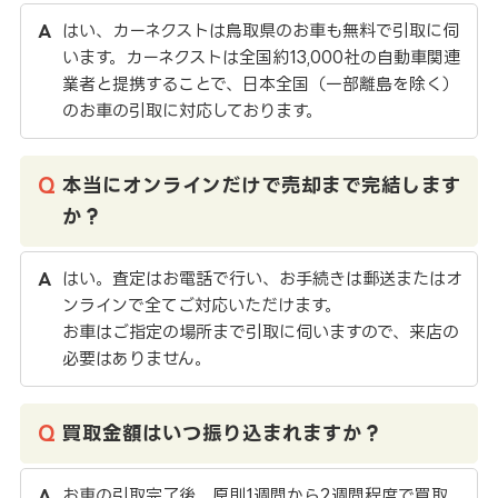
はい、カーネクストは鳥取県のお車も無料で引取に伺
います。カーネクストは全国約13,000社の自動車関連
業者と提携することで、日本全国（一部離島を除く）
のお車の引取に対応しております。
本当にオンラインだけで売却まで完結します
か？
はい。査定はお電話で行い、お手続きは郵送またはオ
ンラインで全てご対応いただけます。
お車はご指定の場所まで引取に伺いますので、来店の
必要はありません。
買取金額はいつ振り込まれますか？
お車の引取完了後、原則1週間から2週間程度で買取