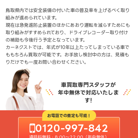
鳥取県内では安全装備の付いた車の普及率を上げるべく取り
組みが進められています。
現在は急発進防止装置のほかにあおり運転を減らすためにも
取り組みがすすめられており、ドライブレコーダー取り付け
の補助も今後行う予定となっています。
カーネクストでは、年式が10年以上たってしまっている車で
ももちろん買取が可能です。お手放し検討中の方は、見積も
りだけでも一度お問い合わせください。
車買取専門スタッフが
年中無休で対応いたしま
す!
お電話での査定も可能！
0120-997-842
通話料無料・8:00〜22:00（年中無休）