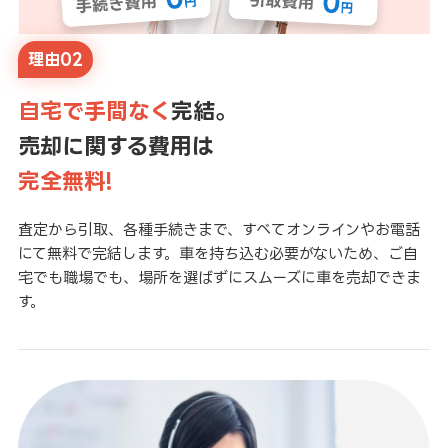
理由02
自宅で手間なく
完結。
売却に関する費用は
完全無料!
査定から引取、各種手続きまで、すべてオンラインやお電話
にて無料で完結します。車を持ち込む必要がないため、ご自
宅でも職場でも、場所を選ばずにスムーズに車を売却できま
す。