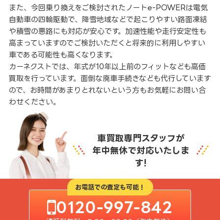
また、今回乗り換えをご検討されたノートe-POWERは電気
自動車の四輪駆動で、降雪地域などで起こりやすい路面凍結
や積雪の悪路にも対応が安心です。加速性能や走行安定性も
高まっていますのでご検討いただくと将来的に利用しやすい
車である可能性も高くなります。
カーネクストでは、年式が10年以上前のフィットなども高価
買取を行っています。面倒な廃車手続きなども代行しています
ので、お時間があまりとれないという方もお気軽にお問い合
わせください。
車買取専門スタッフが
年中無休で対応いたしま
す!
お電話での査定も可能！
0120-997-842