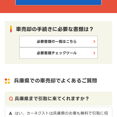
車売却の手続きに必要な書類は？
必要書類の一覧はこちら
必要書類チェックツール
兵庫県での車売却でよくあるご質問
兵庫県まで引取に来てくれますか？
はい、カーネクストは兵庫県のお車も無料で引取に伺