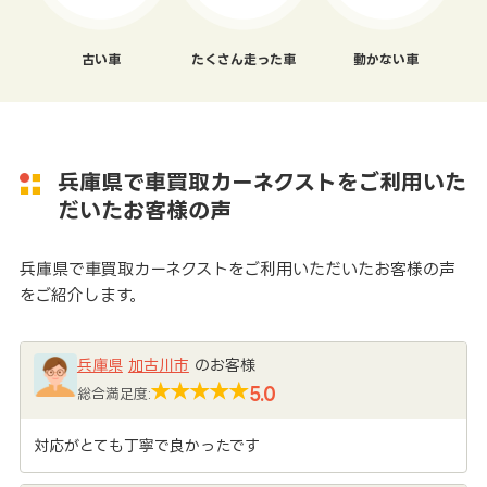
古い車
たくさん走った車
動かない車
兵庫県で車買取カーネクストをご利用いた
だいたお客様の声
兵庫県で車買取カーネクストをご利用いただいたお客様の声
をご紹介します。
兵庫県
加古川市
のお客様
5.0
総合満足度:
対応がとても丁寧で良かったです