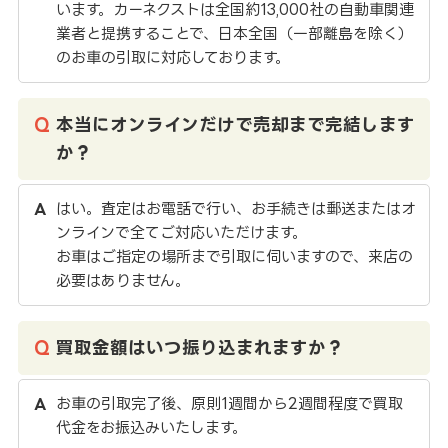
います。カーネクストは全国約13,000社の自動車関連
業者と提携することで、日本全国（一部離島を除く）
のお車の引取に対応しております。
本当にオンラインだけで売却まで完結します
か？
はい。査定はお電話で行い、お手続きは郵送またはオ
ンラインで全てご対応いただけます。
お車はご指定の場所まで引取に伺いますので、来店の
必要はありません。
買取金額はいつ振り込まれますか？
お車の引取完了後、原則1週間から2週間程度で買取
代金をお振込みいたします。