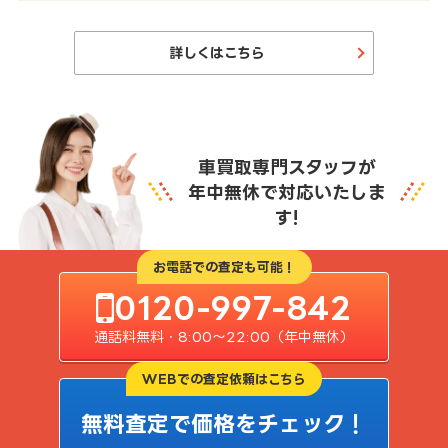
詳しくはこちら
車買取専門スタッフが
年中無休で対応いたしま
す!
お電話での査定も可能！
0120-997-842
通話料無料・8:00〜22:00（年中無休）
WEBでの査定依頼はこちら
無料査定で価格をチェック！