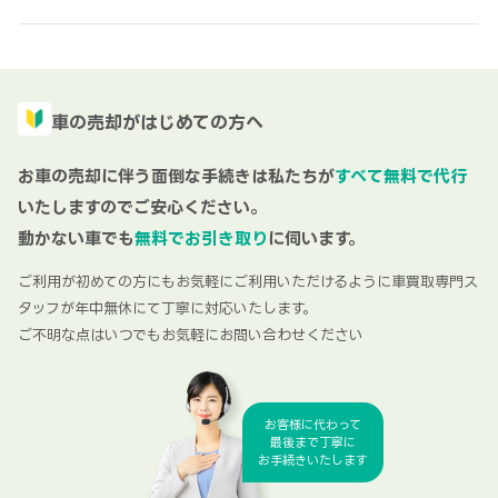
車の売却がはじめての方へ
お車の売却に伴う面倒な手続きは私たちが
すべて無料で代行
いたしますのでご安心ください。
動かない車でも
無料でお引き取り
に伺います。
ご利用が初めての方にもお気軽にご利用いただけるように車買取専門ス
タッフが年中無休にて丁寧に対応いたします。
ご不明な点はいつでもお気軽にお問い合わせください
お客様に代わって
最後まで丁寧に
お手続きいたします