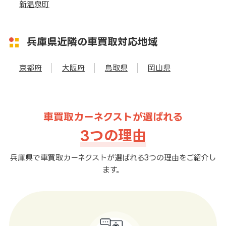
新温泉町
兵庫県近隣の車買取対応地域
京都府
大阪府
鳥取県
岡山県
車買取カーネクストが選ばれる
3つの理由
兵庫県で車買取カーネクストが選ばれる3つの理由をご紹介し
ます。