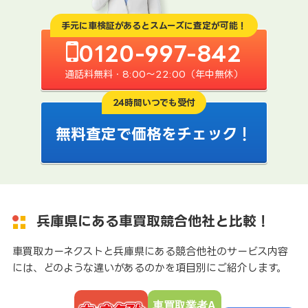
手元に車検証があるとスムーズに査定が可能！
0120-997-842
通話料無料・8:00〜22:00（年中無休）
24時間いつでも受付
無料査定で価格をチェック！
兵庫県にある車買取競合他社と比較！
車買取カーネクストと兵庫県にある競合他社のサービス内容
には、どのような違いがあるのかを項目別にご紹介します。
車買取業者A