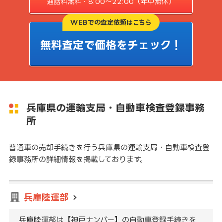
通話料無料・8:00〜22:00（年中無休）
WEBでの査定依頼はこちら
無料査定で価格をチェック！
兵庫県の運輸支局・自動車検査登録事務
所
普通車の売却手続きを行う兵庫県の運輸支局・自動車検査登
録事務所の詳細情報を掲載しております。
兵庫陸運部
兵庫陸運部は【神戸ナンバー】の自動車登録手続きを