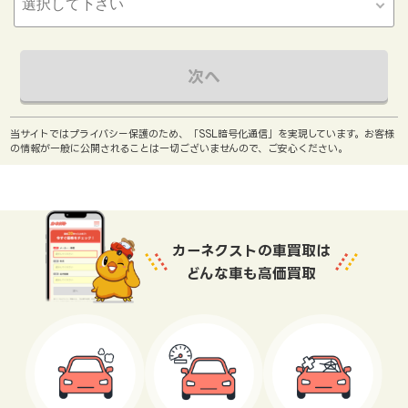
次へ
当サイトではプライバシー保護のため、「SSL暗号化通信」を実現しています。お客様
の情報が一般に公開されることは一切ございませんので、ご安心ください。
カーネクストの車買取は
どんな車も高価買取