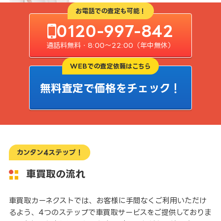
お電話での査定も可能！
0120-997-842
通話料無料・8:00〜22:00（年中無休）
WEBでの査定依頼はこちら
無料査定で価格をチェック！
カンタン4ステップ！
車買取の流れ
車買取カーネクストでは、お客様に手間なくご利用いただけ
るよう、4つのステップで車買取サービスをご提供しておりま