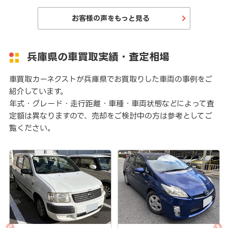
お客様の声をもっと見る
兵庫県の車買取実績・査定相場
車買取カーネクストが兵庫県でお買取りした車両の事例をご
紹介しています。
年式・グレード・走行距離・車種・車両状態などによって査
定額は異なりますので、売却をご検討中の方は参考としてご
覧ください。