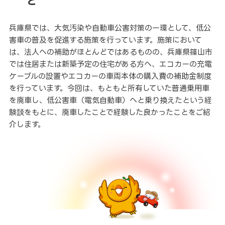
と
兵庫県では、大気汚染や自動車公害対策の一環として、低公
害車の普及を促進する施策を行っています。施策において
は、法人への補助がほとんどではあるものの、兵庫県篠山市
では住居または新築予定の住宅がある方へ、エコカーの充電
ケーブルの設置やエコカーの車両本体の購入費の補助金制度
を行っています。今回は、もともと所有していた普通乗用車
を廃車し、低公害車（電気自動車）へと乗り換えたという経
験談をもとに、廃車したことで経験した良かったことをご紹
介します。