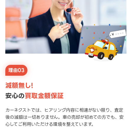
理由03
減額無し!
安心の
買取金額保証
カーネクストでは、ヒアリング内容に相違がない限り、査定
後の減額は一切ありません。車の売却が初めての方でも、安
心してご利用いただける環境を整えています。