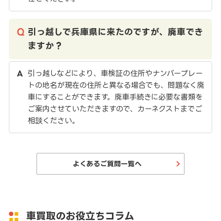
引っ越しで兵庫県に来たのですが、廃車でき
ますか？
引っ越しなどにより、車検証の住所やナンバープレー
トの地名が現在の住所と異なる場合でも、問題なく廃
車にすることができます。廃車手続きに必要な書類を
ご案内させていただきますので、カーネクストまでご
相談ください。
よくあるご質問一覧へ
車買取のお役立ちコラム