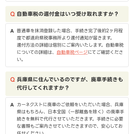
自動車税の還付金はいつ受け取れますか？
普通車を抹消登録した場合、手続き完了後約2ヶ月程
度で都道府県税事務所より還付通知が届きます。
還付方法の詳細は個別にご案内いたします。自動車税
についての詳細は、
自動車税ページ
にてご確認くださ
い。
兵庫県に住んでいるのですが、廃車手続きも
代行してくれますか？
カーネクストに廃車のご依頼をいただいた場合、兵庫
県はもちろん、日本全国（一部離島を除く）の廃車手
続きを無料で代行させていただきます。手続きに必要
な書類もご案内させていただきますので、安心してお
任せください。