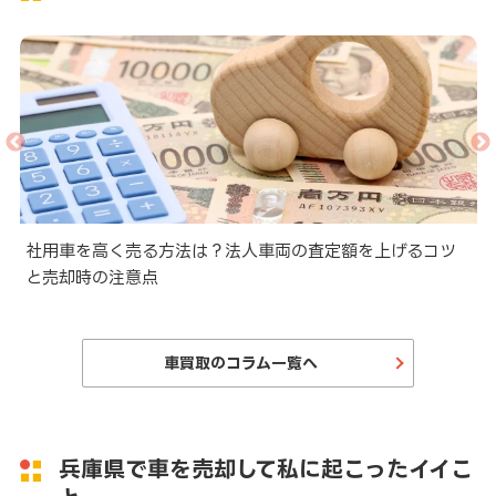
と
社用車を高く売る方法は？法人車両の査定額を上げるコツ
と売却時の注意点
車買取のコラム一覧へ
兵庫県で車を売却して私に起こったイイこ