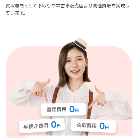
買取専門として下取りや中古車販売店より高価買取を実現し
ています。