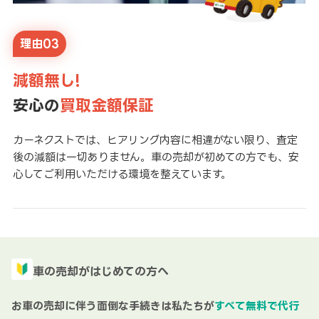
理由03
減額無し!
安心の
買取金額保証
カーネクストでは、ヒアリング内容に相違がない限り、査定
後の減額は一切ありません。車の売却が初めての方でも、安
心してご利用いただける環境を整えています。
車の売却がはじめての方へ
お車の売却に伴う面倒な手続きは私たちが
すべて無料で代行