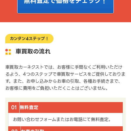
無料査定で価格をチェック！
カンタン4ステップ！
車買取の流れ
車買取カーネクストでは、お客様に手間なくご利用いただけ
るよう、4つのステップで車買取サービスをご提供しておりま
す。また、お申し込みからお車の引取、各種お手続きまで、
お客様に費用をご負担いただくことはございません。
01
無料査定
お問い合わせフォームまたはお電話にて無料査定。