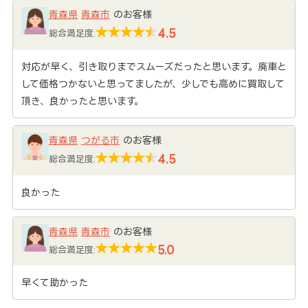
青森県
青森市
のお客様
4.5
総合満足度:
対応が早く、引き取りまでスムーズだったと思います。廃車と
して価格つかないと思ってましたが、少しでも高めに買取して
頂き、良かったと思います。
青森県
つがる市
のお客様
4.5
総合満足度:
良かった
青森県
青森市
のお客様
5.0
総合満足度:
早くて助かった