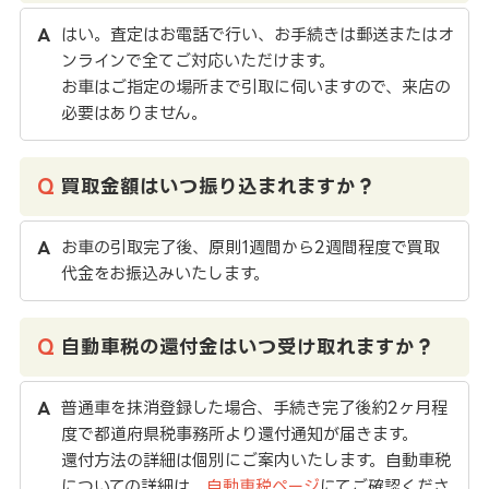
はい。査定はお電話で行い、お手続きは郵送またはオ
ンラインで全てご対応いただけます。
お車はご指定の場所まで引取に伺いますので、来店の
必要はありません。
買取金額はいつ振り込まれますか？
お車の引取完了後、原則1週間から2週間程度で買取
代金をお振込みいたします。
自動車税の還付金はいつ受け取れますか？
普通車を抹消登録した場合、手続き完了後約2ヶ月程
度で都道府県税事務所より還付通知が届きます。
還付方法の詳細は個別にご案内いたします。自動車税
についての詳細は、
自動車税ページ
にてご確認くださ