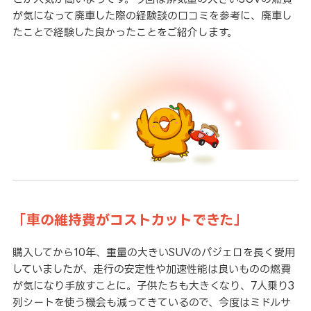
が気になって廃車した際の経験談の口コミを参考に、廃車し
たことで経験した良かったことをご紹介します。
「車の維持費がコストカットできた」
購入してから10年、重量の大きいSUVのパジェロを長く愛用
していましたが、走行の安定性や加速性能は良いものの燃費
が気になり手放すことに。子供たちも大きくなり、7人乗り3
列シートを使う機会も減ってきているので、今度はミドルサ