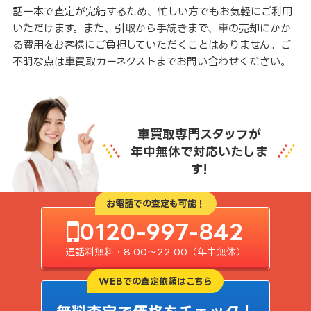
話一本で査定が完結するため、忙しい方でもお気軽にご利用
いただけます。また、引取から手続きまで、車の売却にかか
る費用をお客様にご負担していただくことはありません。ご
不明な点は車買取カーネクストまでお問い合わせください。
車買取専門スタッフが
年中無休で対応いたしま
す!
お電話での査定も可能！
0120-997-842
通話料無料・8:00〜22:00（年中無休）
WEBでの査定依頼はこちら