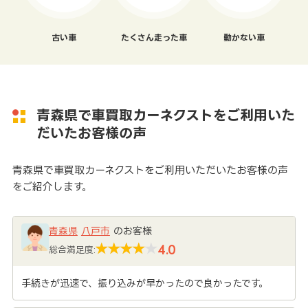
古い車
たくさん走った車
動かない車
青森県で車買取カーネクストをご利用いた
だいたお客様の声
青森県で車買取カーネクストをご利用いただいたお客様の声
をご紹介します。
青森県
八戸市
のお客様
4.0
総合満足度:
手続きが迅速で、振り込みが早かったので良かったです。