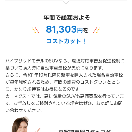
年間で総額およそ
81,303
円
を
コストカット！
ハイブリッドモデルのSUVなら、環境対応車普及促進税制に
基づいて購入時に自動車重量税が免税になります。
さらに、令和1年10月以降に新車を購入された場合自動車税
が毎年減税されるため、年間の燃費のコストダウンととも
に、かなり維持費はお得になるのです。
カーネクストでは、高排気量のSUVも高価買取を行っていま
す。お手放しをご検討されている場合はぜひ、お気軽にお問
い合わせください。