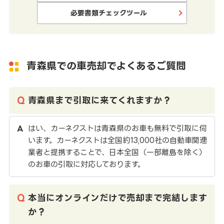
必要書類チェックツール
青森県での車売却でよくあるご質問
青森県まで引取に来てくれますか？
はい、カーネクストは青森県のお車も無料で引取に伺
います。カーネクストは全国約13,000社の自動車関連
業者と提携することで、日本全国（一部離島を除く）
のお車の引取に対応しております。
本当にオンラインだけで売却まで完結します
か？