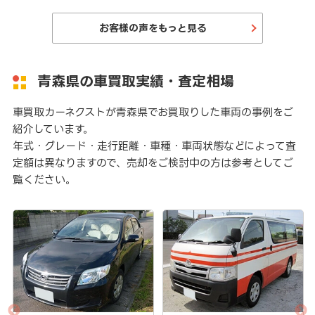
お客様の声をもっと見る
青森県の車買取実績・査定相場
車買取カーネクストが青森県でお買取りした車両の事例をご
紹介しています。
年式・グレード・走行距離・車種・車両状態などによって査
定額は異なりますので、売却をご検討中の方は参考としてご
覧ください。