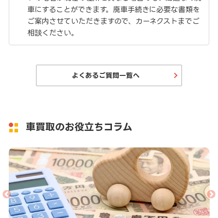
車にすることができます。廃車手続きに必要な書類を
ご案内させていただきますので、カーネクストまでご
相談ください。
よくあるご質問一覧へ
車買取のお役立ちコラム