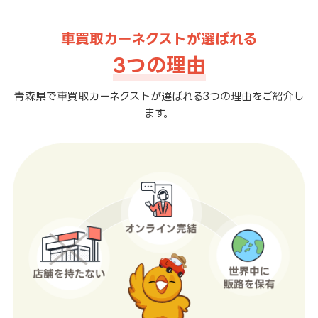
車買取カーネクストが選ばれる
3つの理由
青森県で車買取カーネクストが選ばれる3つの理由をご紹介し
ます。