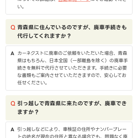
い。
青森県に住んでいるのですが、廃車手続きも
代行してくれますか？
カーネクストに廃車のご依頼をいただいた場合、青森
県はもちろん、日本全国（一部離島を除く）の廃車手
続きを無料で代行させていただきます。手続きに必要
な書類もご案内させていただきますので、安心してお
任せください。
引っ越しで青森県に来たのですが、廃車でき
ますか？
引っ越しなどにより、車検証の住所やナンバープレー
トの地名が現在の住所と異なる場合でも、問題なく廃