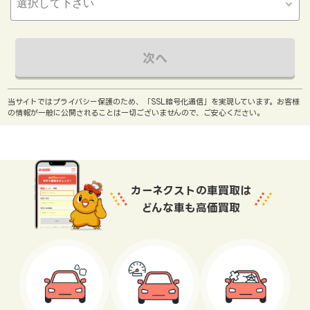
次へ
当サイトではプライバシー保護のため、「SSL暗号化通信」を実現しています。お客様
の情報が一般に公開されることは一切ございませんので、ご安心ください。
カーネクストの車買取は
どんな車も高価買取