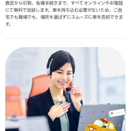
査定から引取、各種手続きまで、すべてオンラインやお電話
にて無料で完結します。車を持ち込む必要がないため、ご自
宅でも職場でも、場所を選ばずにスムーズに車を売却できま
す。