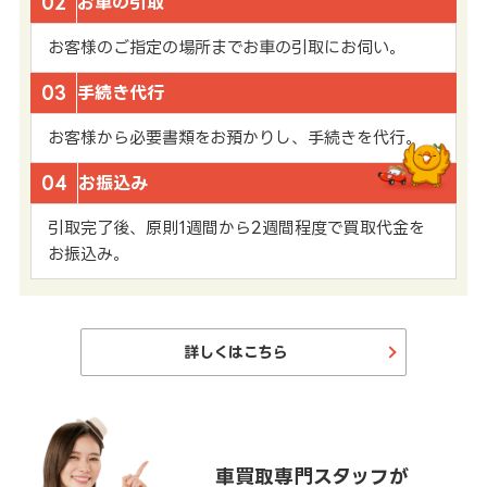
02
お車の引取
お客様のご指定の場所までお車の引取にお伺い。
03
手続き代行
お客様から必要書類をお預かりし、手続きを代行。
04
お振込み
引取完了後、原則1週間から2週間程度で買取代金を
お振込み。
詳しくはこちら
車買取専門スタッフが