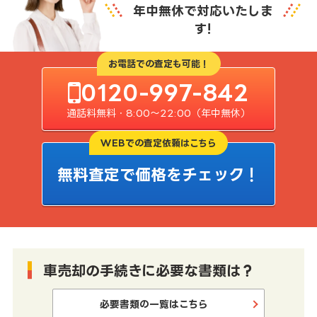
年中無休で対応いたしま
す!
お電話での査定も可能！
0120-997-842
通話料無料・8:00〜22:00（年中無休）
WEBでの査定依頼はこちら
無料査定で価格をチェック！
車売却の手続きに必要な書類は？
必要書類の一覧はこちら