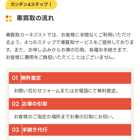
カンタン4ステップ！
車買取の流れ
車買取カーネクストでは、お客様に手間なくご利用いただけ
るよう、4つのステップで車買取サービスをご提供しておりま
す。また、お申し込みからお車の引取、各種お手続きまで、
お客様に費用をご負担いただくことはございません。
01
無料査定
お問い合わせフォームまたはお電話にて無料査定。
02
お車の引取
お客様のご指定の場所までお車の引取にお伺い。
03
手続き代行