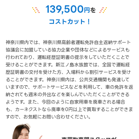
139,500
円
を
コストカット！
神奈川県内では、神奈川県高齢者運転免許自主返納サポート
協議会に加盟している協力企業や団体などによるサービスも
行われており、運転経歴証明書の提示をしていただくことで
受けることができます。新江ノ島水族館では、全国で運転経
歴証明書の交付を受けた方、入場料から割引サービスを受け
ることができます。神奈川県内は、公共交通機関も発達して
いますので、サポートサービスなどを利用して、車の免許を返
納されても週末の外出などを楽しんでいただくことができる
ようです。また、今回のように自家用車を廃車される場合
も、カーネクストなら廃車を0円以上で買取することができま
すので、お気軽にお問い合わせください。