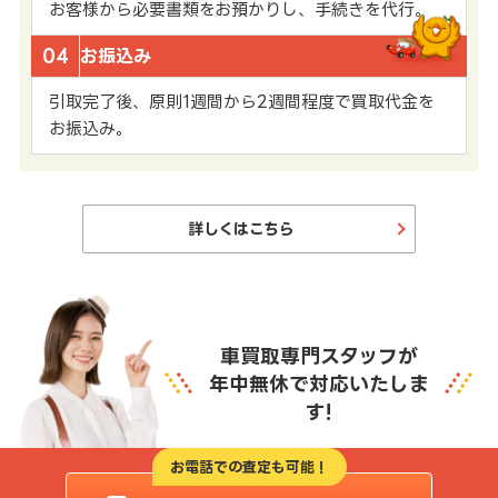
お客様から必要書類をお預かりし、手続きを代行。
04
お振込み
引取完了後、原則1週間から2週間程度で買取代金を
お振込み。
詳しくはこちら
車買取専門スタッフが
年中無休で対応いたしま
す!
お電話での査定も可能！