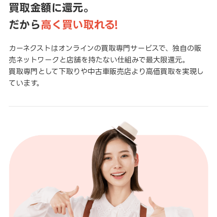
買取金額に還元。
だから
高く買い取れる!
カーネクストはオンラインの買取専門サービスで、独自の販
売ネットワークと店舗を持たない仕組みで最大限還元。
買取専門として下取りや中古車販売店より高価買取を実現し
ています。