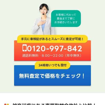
お客様に代わって
最後まで丁寧に
お手続きいたします
手元に車検証があるとスムーズに査定が可能！
0120-997-842
通話料無料・8:00〜22:00（年中無休）
24時間いつでも受付
無料査定で価格をチェック！