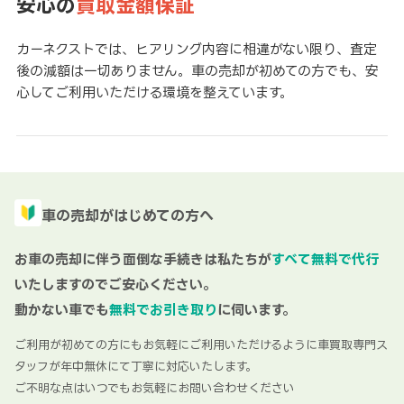
安心の
買取金額保証
カーネクストでは、ヒアリング内容に相違がない限り、査定
後の減額は一切ありません。車の売却が初めての方でも、安
心してご利用いただける環境を整えています。
車の売却がはじめての方へ
お車の売却に伴う面倒な手続きは私たちが
すべて無料で代行
いたしますのでご安心ください。
動かない車でも
無料でお引き取り
に伺います。
ご利用が初めての方にもお気軽にご利用いただけるように車買取専門ス
タッフが年中無休にて丁寧に対応いたします。
ご不明な点はいつでもお気軽にお問い合わせください