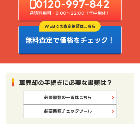
0120-997-842
通話料無料・8:00〜22:00（年中無休）
WEBでの査定依頼はこちら
無料査定で価格をチェック！
車売却の手続きに必要な書類は？
必要書類の一覧はこちら
必要書類チェックツール