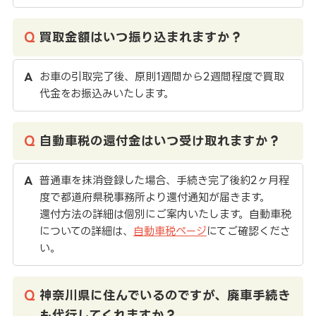
買取金額はいつ振り込まれますか？
お車の引取完了後、原則1週間から2週間程度で買取
代金をお振込みいたします。
自動車税の還付金はいつ受け取れますか？
普通車を抹消登録した場合、手続き完了後約2ヶ月程
度で都道府県税事務所より還付通知が届きます。
還付方法の詳細は個別にご案内いたします。自動車税
についての詳細は、
自動車税ページ
にてご確認くださ
い。
神奈川県に住んでいるのですが、廃車手続き
も代行してくれますか？