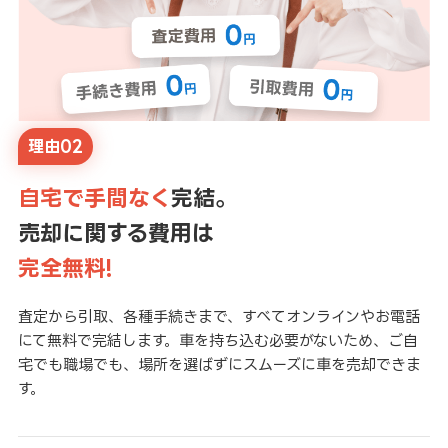
理由02
自宅で手間なく
完結。
売却に関する費用は
完全無料!
査定から引取、各種手続きまで、すべてオンラインやお電話
にて無料で完結します。車を持ち込む必要がないため、ご自
宅でも職場でも、場所を選ばずにスムーズに車を売却できま
す。