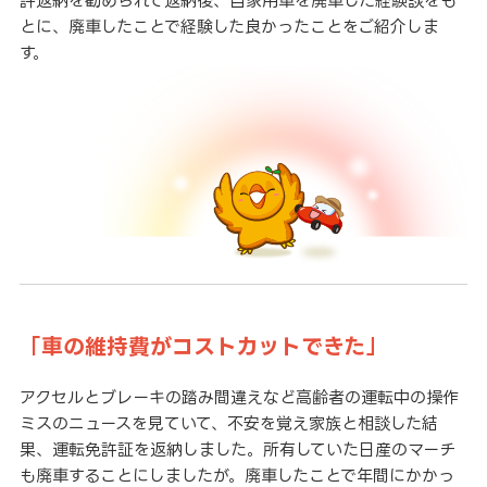
許返納を勧められて返納後、自家用車を廃車した経験談をも
とに、廃車したことで経験した良かったことをご紹介しま
す。
「車の維持費がコストカットできた」
アクセルとブレーキの踏み間違えなど高齢者の運転中の操作
ミスのニュースを見ていて、不安を覚え家族と相談した結
果、運転免許証を返納しました。所有していた日産のマーチ
も廃車することにしましたが。廃車したことで年間にかかっ