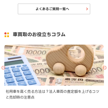
よくあるご質問一覧へ
車買取のお役立ちコラム
と
社用車を高く売る方法は？法人車両の査定額を上げるコツ
と売却時の注意点