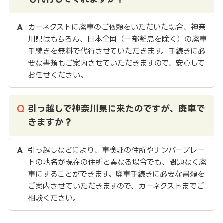
カーネクストに廃車のご依頼をいただいた場合、神奈
川県はもちろん、日本全国（一部離島を除く）の廃車
手続きを無料で代行させていただきます。手続きに必
要な書類もご案内させていただきますので、安心して
お任せください。
引っ越しで神奈川県に来たのですが、廃車で
きますか？
引っ越しなどにより、車検証の住所やナンバープレー
トの地名が現在の住所と異なる場合でも、問題なく廃
車にすることができます。廃車手続きに必要な書類を
ご案内させていただきますので、カーネクストまでご
相談ください。