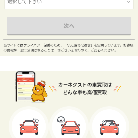
次へ
当サイトではプライバシー保護のため、「SSL暗号化通信」を実現しています。お客様
の情報が一般に公開されることは一切ございませんので、ご安心ください。
カーネクストの車買取は
どんな車も高価買取