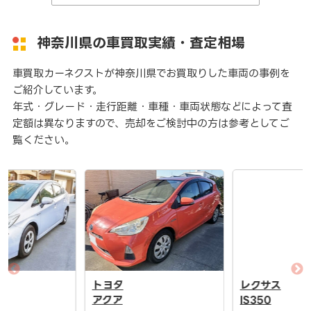
神奈川県の車買取実績・査定相場
車買取カーネクストが神奈川県でお買取りした車両の事例を
ご紹介しています。
年式・グレード・走行距離・車種・車両状態などによって査
定額は異なりますので、売却をご検討中の方は参考としてご
覧ください。
トヨタ
レクサス
アクア
IS350