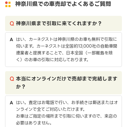
神奈川県での車売却でよくあるご質問
神奈川県まで引取に来てくれますか？
はい、カーネクストは神奈川県のお車も無料で引取に
伺います。カーネクストは全国約13,000社の自動車関
連業者と提携することで、日本全国（一部離島を除
く）のお車の引取に対応しております。
本当にオンラインだけで売却まで完結します
か？
はい。査定はお電話で行い、お手続きは郵送またはオ
ンラインで全てご対応いただけます。
お車はご指定の場所まで引取に伺いますので、来店の
必要はありません。