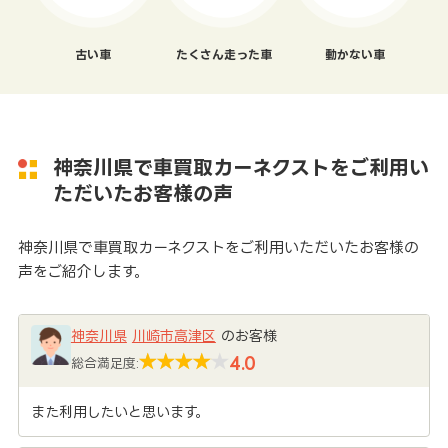
古い車
たくさん走った車
動かない車
神奈川県で車買取カーネクストをご利用い
ただいたお客様の声
神奈川県で車買取カーネクストをご利用いただいたお客様の
声をご紹介します。
神奈川県
川崎市高津区
のお客様
4.0
総合満足度:
また利用したいと思います。