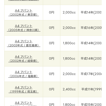
A4 アバント
0円
2,000cc
平成14年(2002年
（2002年式 / 東京都）
A4 アバント
0円
2,000cc
平成16年(2005年
（2005年式 / 神奈川県）
A4 アバント
0円
1,800cc
平成14年(2003年
（2003年式 / 鹿児島県）
A4 アバント
0円
1,800cc
平成14年(2002年
（2002年式 / 岐阜県）
A4 アバント
0円
2,000cc
平成17年(2006年
（2006年式 / 福島県）
A4 アバント
0円
2,400cc
平成11年(1999年
（1999年式 / 埼玉県）
A4 アバント
0円
1,800cc
平成15年(2003年