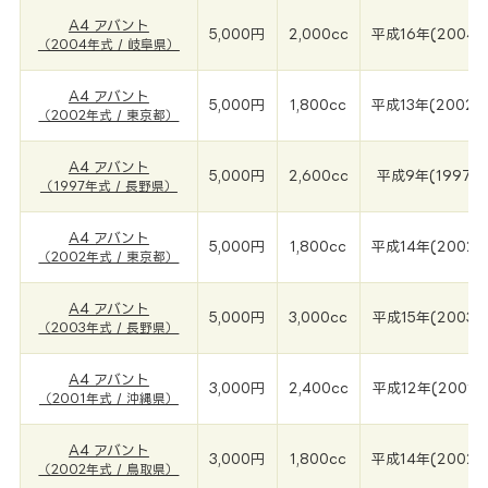
A4 アバント
5,000円
2,000cc
平成16年(2004年
（2004年式 / 岐阜県）
A4 アバント
5,000円
1,800cc
平成13年(2002年
（2002年式 / 東京都）
A4 アバント
5,000円
2,600cc
平成9年(1997年
（1997年式 / 長野県）
A4 アバント
5,000円
1,800cc
平成14年(2002年
（2002年式 / 東京都）
A4 アバント
5,000円
3,000cc
平成15年(2003年
（2003年式 / 長野県）
A4 アバント
3,000円
2,400cc
平成12年(2001年
（2001年式 / 沖縄県）
A4 アバント
3,000円
1,800cc
平成14年(2002年
（2002年式 / 鳥取県）