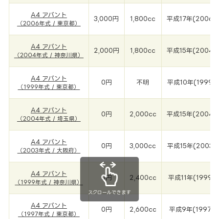
A4 アバント
3,000円
1,800cc
平成17年(2006年
（2006年式 / 東京都）
A4 アバント
2,000円
1,800cc
平成15年(2004年
（2004年式 / 神奈川県）
A4 アバント
0円
不明
平成10年(1999年
（1999年式 / 東京都）
A4 アバント
0円
2,000cc
平成15年(2004年
（2004年式 / 埼玉県）
A4 アバント
0円
3,000cc
平成15年(2003年
（2003年式 / 大阪府）
A4 アバント
0円
2,400cc
平成11年(1999年
（1999年式 / 神奈川県）
スクロールできます
A4 アバント
0円
2,600cc
平成9年(1997年
（1997年式 / 東京都）