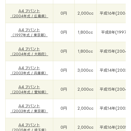
A4 アバント
0円
2,000cc
平成16年(2004年
（2004年式 / 広島県）
A4 アバント
0円
1,800cc
平成8年(1997年
（1997年式 / 東京都）
A4 アバント
0円
1,800cc
平成15年(2004年
（2004年式 / 大阪府）
A4 アバント
0円
3,000cc
平成14年(2003年
（2003年式 / 兵庫県）
A4 アバント
0円
2,000cc
平成15年(2004年
（2004年式 / 愛知県）
A4 アバント
0円
2,000cc
平成14年(2003年
（2003年式 / 東京都）
A4 アバント
0円
2,000cc
平成16年(2005年
（2005年式 / 埼玉県）