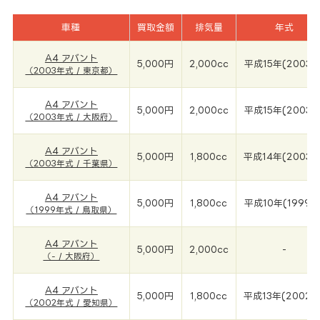
車種
買取金額
排気量
年式
A4 アバント
5,000円
2,000cc
平成15年(2003年
（2003年式 / 東京都）
A4 アバント
5,000円
2,000cc
平成15年(2003年
（2003年式 / 大阪府）
A4 アバント
5,000円
1,800cc
平成14年(2003年
（2003年式 / 千葉県）
A4 アバント
5,000円
1,800cc
平成10年(1999年
（1999年式 / 鳥取県）
A4 アバント
5,000円
2,000cc
-
（- / 大阪府）
A4 アバント
5,000円
1,800cc
平成13年(2002年
（2002年式 / 愛知県）