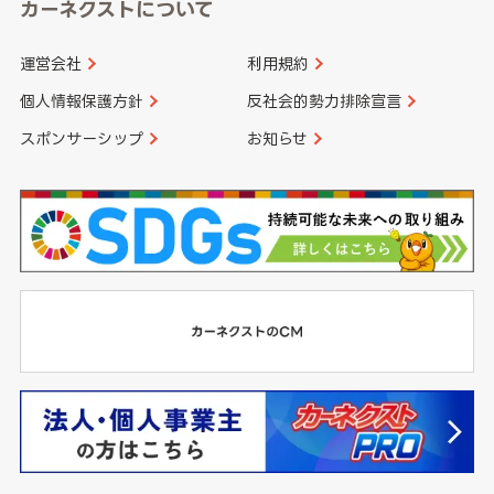
カーネクストについて
運営会社
利用規約
個人情報保護方針
反社会的勢力排除宣言
スポンサーシップ
お知らせ