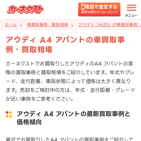
電話で査定する
通話料無料 8:00~22:00
メニュー
ホーム
車買取事例・買取相場
アウディ（AUDI）の車買取事例
アウディ A4 アバントの車買取事
例・買取相場
カーネクストでお買取りしたアウディのA4 アバントの実
際の買取事例と買取相場をご紹介しています。年式やグレ
ード、走行距離、車両状態によって価格は大きく異なり
ます。売却をご検討中の方は、年式・走行距離・グレード
が近い事例をご参考ください。
アウディ A4 アバントの最新買取事例と
価格傾向
直近でお買取りしたA4 アバントの買取事例をご紹介して