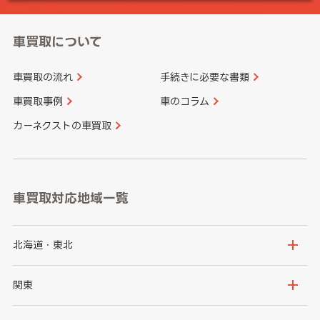
車買取について
車買取の流れ
手続きに必要な書類
車買取事例
車のコラム
カーネクストの車買取
車買取対応地域一覧
北海道・東北
北海道
青森県
関東