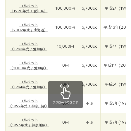
コルベット
100,000円
5,700cc
平成2年(1990
（1990年式 / 愛知県）
コルベット
100,000円
5,700cc
平成13年(200
（2002年式 / 北海道）
コルベット
10,000円
5,700cc
平成4年(1993
（1993年式 / 愛知県）
コルベット
0円
5,700cc
平成11年(200
（2000年式 / 愛知県）
コルベット
0円
5,700cc
平成5年(1994
（1994年式 / 愛知県）
コルベット
スクロールできます
0円
不明
平成3年(1992
（1992年式 / 神奈川県）
コルベット
0円
不明
平成7年(1996
（1996年式 / 神奈川県）