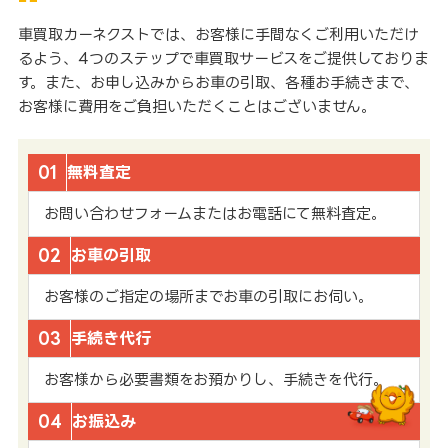
車買取カーネクストでは、お客様に手間なくご利用いただけ
るよう、4つのステップで車買取サービスをご提供しておりま
す。また、お申し込みからお車の引取、各種お手続きまで、
お客様に費用をご負担いただくことはございません。
01
無料査定
お問い合わせフォームまたはお電話にて無料査定。
02
お車の引取
お客様のご指定の場所までお車の引取にお伺い。
03
手続き代行
お客様から必要書類をお預かりし、手続きを代行。
04
お振込み