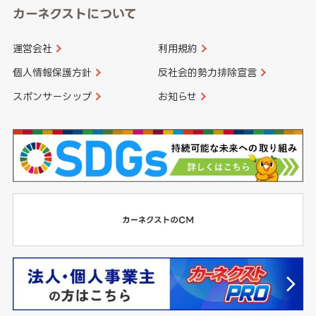
カーネクストについて
運営会社
利用規約
個人情報保護方針
反社会的勢力排除宣言
スポンサーシップ
お知らせ