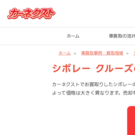
ホーム
車買取の流
ホーム
車買取事例・買取相場
シボレー クルー
カーネクストでお買取りしたシボレー
よって価格は大きく異なります。売却