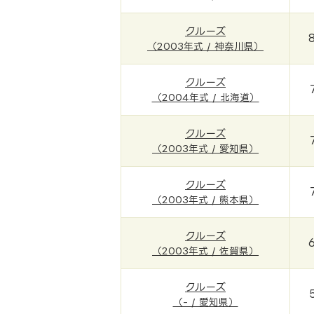
クルーズ
（2003年式 / 神奈川県）
クルーズ
（2004年式 / 北海道）
クルーズ
（2003年式 / 愛知県）
クルーズ
（2003年式 / 熊本県）
クルーズ
（2003年式 / 佐賀県）
クルーズ
（- / 愛知県）