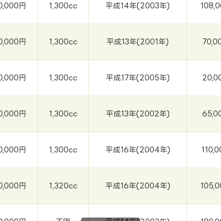
0,000円
1,300cc
平成14年(2003年)
108,
0,000円
1,300cc
平成13年(2001年)
70,0
0,000円
1,300cc
平成17年(2005年)
20,0
0,000円
1,300cc
平成13年(2002年)
65,0
0,000円
1,300cc
平成16年(2004年)
110,
0,000円
1,320cc
平成16年(2004年)
105,