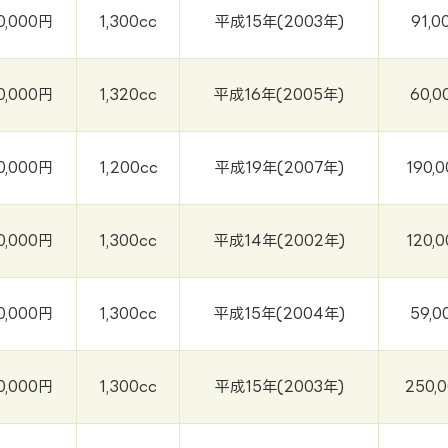
0,000円
1,300cc
平成15年(2003年)
91,0
0,000円
1,320cc
平成16年(2005年)
60,0
0,000円
1,200cc
平成19年(2007年)
190,
0,000円
1,300cc
平成14年(2002年)
120,
0,000円
1,300cc
平成15年(2004年)
59,0
0,000円
1,300cc
平成15年(2003年)
250,