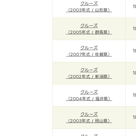
クルーズ
1
（2003年式 / 山形県）
クルーズ
1
（2005年式 / 群馬県）
クルーズ
1
（2007年式 / 佐賀県）
クルーズ
1
（2002年式 / 新潟県）
クルーズ
1
（2004年式 / 福井県）
クルーズ
1
（2003年式 / 岡山県）