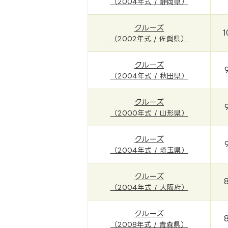
（2004年式 / 静岡県）
クルーズ
1
（2002年式 / 佐賀県）
クルーズ
（2004年式 / 秋田県）
クルーズ
（2000年式 / 山形県）
クルーズ
（2004年式 / 埼玉県）
クルーズ
（2004年式 / 大阪府）
クルーズ
（2008年式 / 青森県）