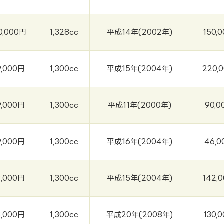
0,000円
1,328cc
平成14年(2002年)
150,
9,000円
1,300cc
平成15年(2004年)
220,
9,000円
1,300cc
平成11年(2000年)
90,0
9,000円
1,300cc
平成16年(2004年)
46,0
8,000円
1,300cc
平成15年(2004年)
142,
8,000円
1,300cc
平成20年(2008年)
130,