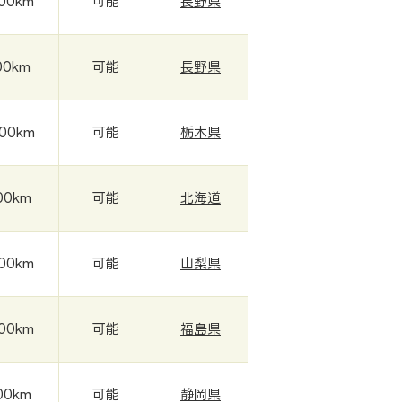
000km
可能
長野県
00km
可能
長野県
000km
可能
栃木県
00km
可能
北海道
000km
可能
山梨県
000km
可能
福島県
00km
可能
静岡県