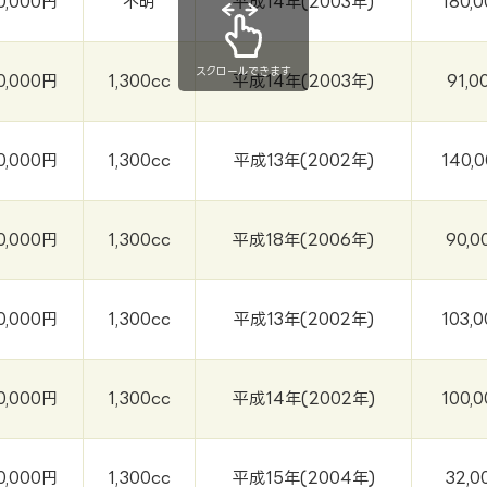
0,000円
不明
平成14年(2003年)
180,
スクロールできます
0,000円
1,300cc
平成14年(2003年)
91,0
0,000円
1,300cc
平成13年(2002年)
140,
0,000円
1,300cc
平成18年(2006年)
90,0
0,000円
1,300cc
平成13年(2002年)
103,
0,000円
1,300cc
平成14年(2002年)
100,
0,000円
1,300cc
平成15年(2004年)
32,0