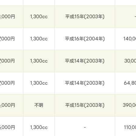
8,000円
1,300cc
平成15年(2003年)
7,000円
1,300cc
平成16年(2004年)
140,
7,000円
1,300cc
平成14年(2003年)
30,0
7,000円
1,300cc
平成14年(2003年)
64,8
6,000円
不明
平成15年(2003年)
390,
5,000円
1,300cc
-
110,