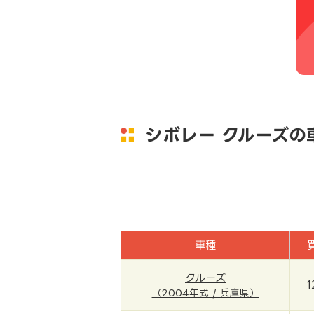
シボレー クルーズの
車種
クルーズ
1
（2004年式 / 兵庫県）