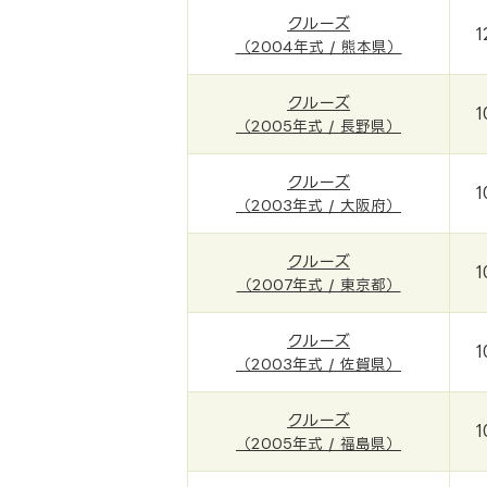
クルーズ
1
（2004年式 / 熊本県）
クルーズ
1
（2005年式 / 長野県）
クルーズ
1
（2003年式 / 大阪府）
クルーズ
1
（2007年式 / 東京都）
クルーズ
1
（2003年式 / 佐賀県）
クルーズ
1
（2005年式 / 福島県）