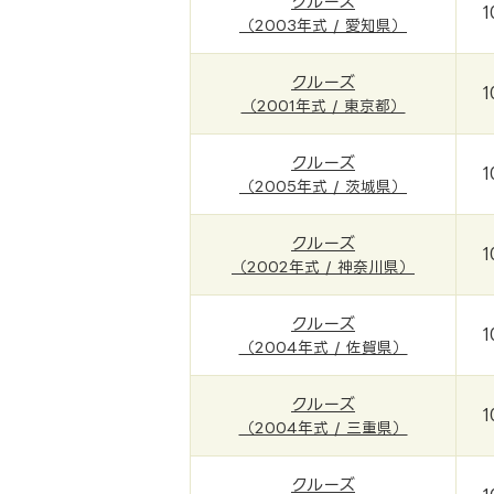
クルーズ
1
（2003年式 / 愛知県）
クルーズ
1
（2001年式 / 東京都）
クルーズ
1
（2005年式 / 茨城県）
クルーズ
1
（2002年式 / 神奈川県）
クルーズ
1
（2004年式 / 佐賀県）
クルーズ
1
（2004年式 / 三重県）
クルーズ