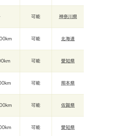
-
可能
神奈川県
000km
可能
北海道
00km
可能
愛知県
00km
可能
熊本県
000km
可能
佐賀県
000km
可能
愛知県