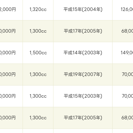
2,000円
1,320cc
平成15年(2004年)
126,
0,000円
1,300cc
平成17年(2005年)
68,0
0,000円
1,500cc
平成14年(2003年)
149,
0,000円
1,300cc
平成19年(2007年)
70,0
0,000円
1,300cc
平成15年(2003年)
70,0
0,000円
1,300cc
平成17年(2005年)
68,0