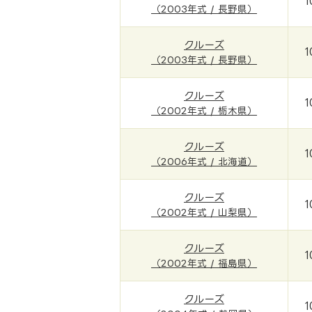
1
（2003年式 / 長野県）
クルーズ
1
（2003年式 / 長野県）
クルーズ
1
（2002年式 / 栃木県）
クルーズ
1
（2006年式 / 北海道）
クルーズ
1
（2002年式 / 山梨県）
クルーズ
1
（2002年式 / 福島県）
クルーズ
1