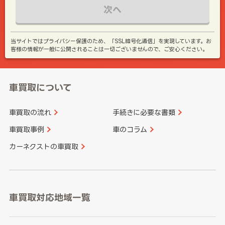
次へ
当サイトではプライバシー保護のため、「SSL暗号化通信」を実現しています。お
客様の情報が一般に公開されることは一切ございませんので、ご安心ください。
車買取について
車買取の流れ
手続きに必要な書類
車買取事例
車のコラム
カーネクストの車買取
車買取対応地域一覧