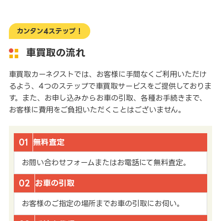
カンタン4ステップ！
車買取の流れ
車買取カーネクストでは、お客様に手間なくご利用いただけ
るよう、4つのステップで車買取サービスをご提供しておりま
す。また、お申し込みからお車の引取、各種お手続きまで、
お客様に費用をご負担いただくことはございません。
01
無料査定
お問い合わせフォームまたはお電話にて無料査定。
02
お車の引取
お客様のご指定の場所までお車の引取にお伺い。