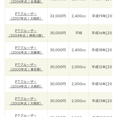
（2004年式 / 北海道）
PTクルーザー
32,000円
2,400cc
平成19年(2007
（2007年式 / 大阪府）
PTクルーザー
30,000円
不明
平成16年(2004
（2004年式 / 神奈川県）
PTクルーザー
30,000円
2,400cc
平成18年(2006
（2006年式 / 兵庫県）
PTクルーザー
30,000円
2,000cc
平成12年(2000
（2000年式 / 東京都）
PTクルーザー
30,000円
2,000cc
平成16年(2004
（2004年式 / 大阪府）
PTクルーザー
30,000円
2,000cc
平成13年(2002
（2002年式 / 大阪府）
PTクルーザー