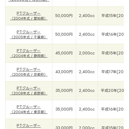
PTクルーザー
50,000円
2,400cc
平成15年(2004
（2004年式 / 愛知県）
PTクルーザー
50,000円
2,400cc
平成16年(2005
（2005年式 / 千葉県）
PTクルーザー
45,000円
2,000cc
平成15年(2004
（2004年式 / 静岡県）
PTクルーザー
43,000円
2,400cc
平成17年(2005
（2005年式 / 京都府）
PTクルーザー
35,000円
2,400cc
平成20年(200
（2008年式 / 長野県）
PTクルーザー
35,000円
2,400cc
平成16年(2004
（2004年式 / 東京都）
PTクルーザー
33,000円
2,000cc
平成15年(2004