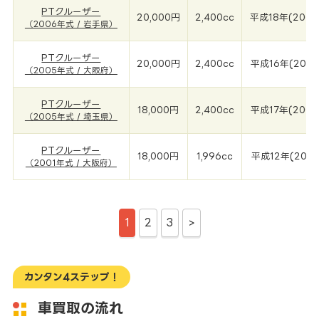
PTクルーザー
20,000円
2,400cc
平成18年(2006
（2006年式 / 岩手県）
PTクルーザー
20,000円
2,400cc
平成16年(2005
（2005年式 / 大阪府）
PTクルーザー
18,000円
2,400cc
平成17年(2005
（2005年式 / 埼玉県）
PTクルーザー
18,000円
1,996cc
平成12年(2001
（2001年式 / 大阪府）
1
2
3
>
カンタン4ステップ！
車買取の流れ