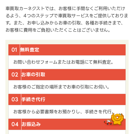
車買取カーネクストでは、お客様に手間なくご利用いただけ
るよう、4つのステップで車買取サービスをご提供しておりま
す。また、お申し込みからお車の引取、各種お手続きまで、
お客様に費用をご負担いただくことはございません。
01
無料査定
お問い合わせフォームまたはお電話にて無料査定。
02
お車の引取
お客様のご指定の場所までお車の引取にお伺い。
03
手続き代行
お客様から必要書類をお預かりし、手続きを代行。
04
お振込み