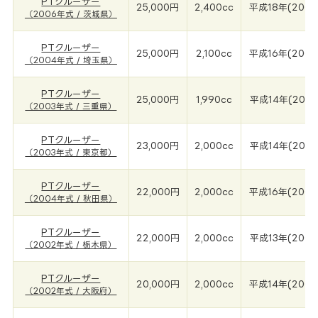
PTクルーザー
25,000円
2,400cc
平成18年(2006
（2006年式 / 茨城県）
PTクルーザー
25,000円
2,100cc
平成16年(2004
（2004年式 / 埼玉県）
PTクルーザー
25,000円
1,990cc
平成14年(2003
（2003年式 / 三重県）
PTクルーザー
23,000円
2,000cc
平成14年(2003
（2003年式 / 東京都）
PTクルーザー
22,000円
2,000cc
平成16年(2004
（2004年式 / 秋田県）
PTクルーザー
22,000円
2,000cc
平成13年(2002
（2002年式 / 栃木県）
PTクルーザー
20,000円
2,000cc
平成14年(2002
（2002年式 / 大阪府）