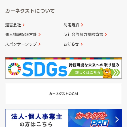
カーネクストについて
運営会社
利用規約
個人情報保護方針
反社会的勢力排除宣言
スポンサーシップ
お知らせ