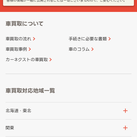
客様の情報が一般に公開されることは一切ございませんので、ご安心ください。
車買取について
車買取の流れ
手続きに必要な書類
車買取事例
車のコラム
カーネクストの車買取
車買取対応地域一覧
北海道・東北
北海道
青森県
関東