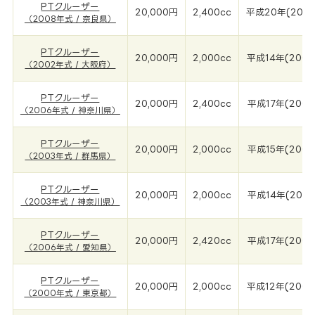
PTクルーザー
20,000円
2,400cc
平成20年(200
（2008年式 / 奈良県）
PTクルーザー
20,000円
2,000cc
平成14年(2002
（2002年式 / 大阪府）
PTクルーザー
20,000円
2,400cc
平成17年(2006
（2006年式 / 神奈川県）
PTクルーザー
20,000円
2,000cc
平成15年(2003
（2003年式 / 群馬県）
PTクルーザー
20,000円
2,000cc
平成14年(2003
（2003年式 / 神奈川県）
PTクルーザー
20,000円
2,420cc
平成17年(2006
（2006年式 / 愛知県）
PTクルーザー
20,000円
2,000cc
平成12年(2000
（2000年式 / 東京都）