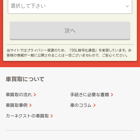
次へ
当サイトではプライバシー保護のため、「SSL暗号化通信」を実現しています。お
客様の情報が一般に公開されることは一切ございませんので、ご安心ください。
車買取について
車買取の流れ
手続きに必要な書類
車買取事例
車のコラム
カーネクストの車買取