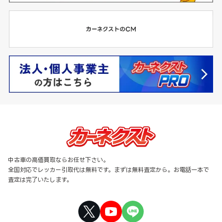
中古車の高価買取ならお任せ下さい。
全国対応でレッカー引取代は無料です。まずは無料査定から。お電話一本で
査定は完了いたします。