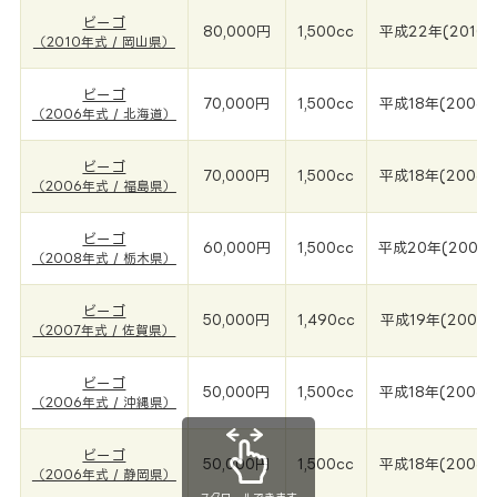
ビーゴ
80,000円
1,500cc
平成22年(2010年
（2010年式 / 岡山県）
ビーゴ
70,000円
1,500cc
平成18年(2006年
（2006年式 / 北海道）
ビーゴ
70,000円
1,500cc
平成18年(2006年
（2006年式 / 福島県）
ビーゴ
60,000円
1,500cc
平成20年(2008
（2008年式 / 栃木県）
ビーゴ
50,000円
1,490cc
平成19年(2007年
（2007年式 / 佐賀県）
ビーゴ
50,000円
1,500cc
平成18年(2006年
（2006年式 / 沖縄県）
ビーゴ
50,000円
1,500cc
平成18年(2006年
（2006年式 / 静岡県）