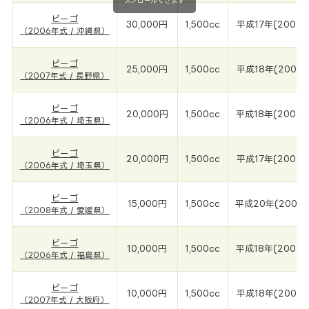
スクロールできます
ビーゴ
30,000円
1,500cc
平成17年(2006年
（2006年式 / 沖縄県）
ビーゴ
25,000円
1,500cc
平成18年(2007年
（2007年式 / 長野県）
ビーゴ
20,000円
1,500cc
平成18年(2006年
（2006年式 / 埼玉県）
ビーゴ
20,000円
1,500cc
平成17年(2006年
（2006年式 / 埼玉県）
ビーゴ
15,000円
1,500cc
平成20年(2008
（2008年式 / 愛媛県）
ビーゴ
10,000円
1,500cc
平成18年(2006年
（2006年式 / 福島県）
ビーゴ
10,000円
1,500cc
平成18年(2007年
（2007年式 / 大阪府）