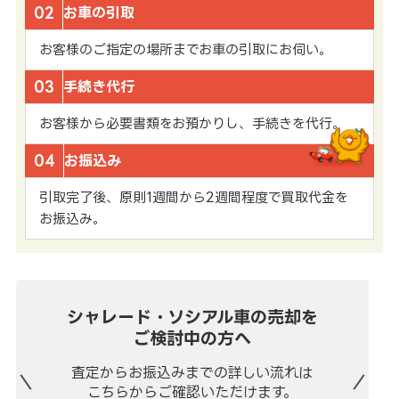
02
お車の引取
お客様のご指定の場所までお車の引取にお伺い。
03
手続き代行
お客様から必要書類をお預かりし、手続きを代行。
04
お振込み
引取完了後、原則1週間から2週間程度で買取代金を
お振込み。
シャレード・ソシアル車の売却を
ご検討中の方へ
査定からお振込みまでの
詳しい流れは
こちらからご確認いただけます。