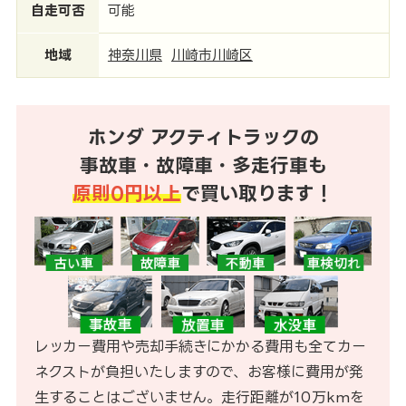
自走可否
可能
地域
神奈川県
川崎市川崎区
ホンダ アクティトラックの
事故車・故障車・多走行車も
原則0円以上
で買い取ります！
レッカー費用や売却手続きにかかる費用も全てカー
ネクストが負担いたしますので、お客様に費用が発
生することはございません。走行距離が10万kmを