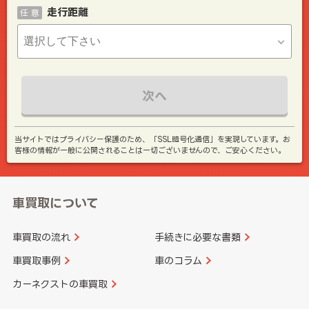
走行距離
任 意
次へ
当サイトではプライバシー保護のため、「SSL暗号化通信」を実現しています。お
客様の情報が一般に公開されることは一切ございませんので、ご安心ください。
車買取について
車買取の流れ
手続きに必要な書類
車買取事例
車のコラム
カーネクストの車買取