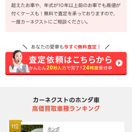
超えたお車や、年式が10年以上前のお車でも高値が
付くケースも！無料で査定を承っておりますので、
一度カーネクストにご相談ください。
あなたの愛車も
今すぐ無料査定！
カーネクストのホンダ車
高価買取車種ランキング
1位
ホンダ