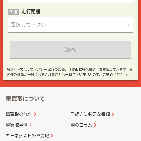
走行距離
任 意
次へ
当サイトではプライバシー保護のため、「SSL暗号化通信」を実現しています。お
客様の情報が一般に公開されることは一切ございませんので、ご安心ください。
車買取について
車買取の流れ
手続きに必要な書類
車買取事例
車のコラム
カーネクストの車買取