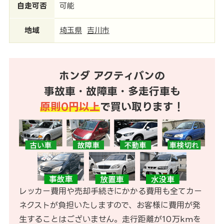
自走可否
可能
地域
埼玉県
吉川市
ホンダ アクティバンの
事故車・故障車・多走行車も
原則0円以上
で買い取ります！
レッカー費用や売却手続きにかかる費用も全てカー
ネクストが負担いたしますので、お客様に費用が発
生することはございません。走行距離が10万kmを