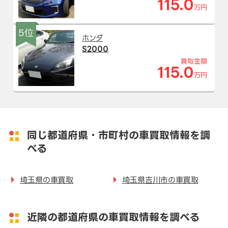
115.0
万円
5位
ホンダ
S2000
買取金額
115.0
万円
同じ都道府県・市町村の車買取情報を調
べる
埼玉県の車買取
埼玉県吉川市の車買取
近隣の都道府県の車買取情報を調べる