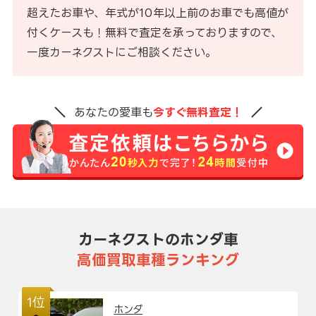
超えたお車や、年式が10年以上前のお車でも高値が
付くケースも！無料で査定を承っておりますので、
一度カーネクストにご相談ください。
あなたの愛車も
今すぐ無料査定！
カーネクストのホンダ車
高価買取車種ランキング
1位
ホンダ