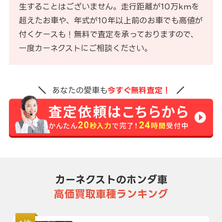
生することはございません。走行距離が10万kmを
超えたお車や、年式が10年以上前のお車でも高値が
付くケースも！無料で査定を承っておりますので、
一度カーネクストにご相談ください。
あなたの愛車も
今すぐ無料査定！
カーネクストのホンダ車
高価買取車種ランキング