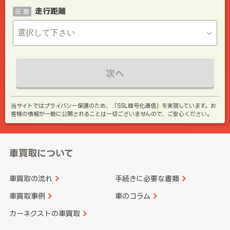
走行距離
任 意
次へ
当サイトではプライバシー保護のため、「SSL暗号化通信」を実現しています。お
客様の情報が一般に公開されることは一切ございませんので、ご安心ください。
車買取について
車買取の流れ
手続きに必要な書類
車買取事例
車のコラム
カーネクストの車買取