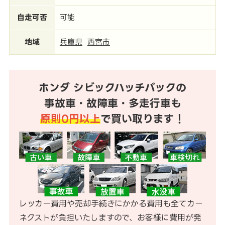
自走可否
可能
地域
兵庫県
西宮市
ホンダ シビックハッチバックの
事故車・故障車・多走行車も
原則0円以上
で買い取ります！
レッカー費用や売却手続きにかかる費用も全てカー
ネクストが負担いたしますので、お客様に費用が発