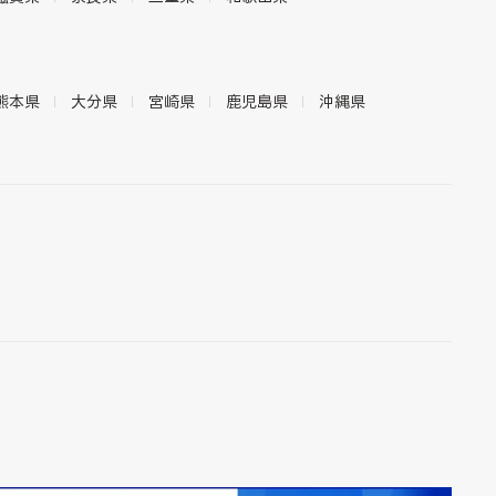
熊本県
大分県
宮崎県
鹿児島県
沖縄県