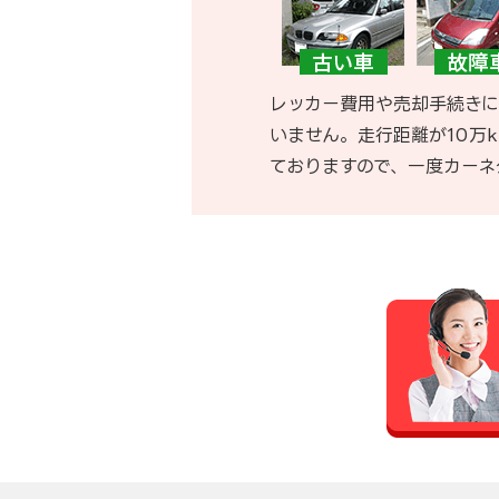
レッカー費用や売却手続きに
いません。走行距離が10万
ておりますので、一度カーネ