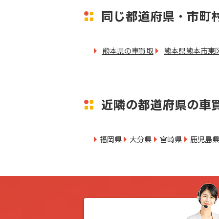
同じ都道府県・市町
熊本県の車買取
熊本県熊本市東
近隣の都道府県の車
福岡県
大分県
宮崎県
鹿児島