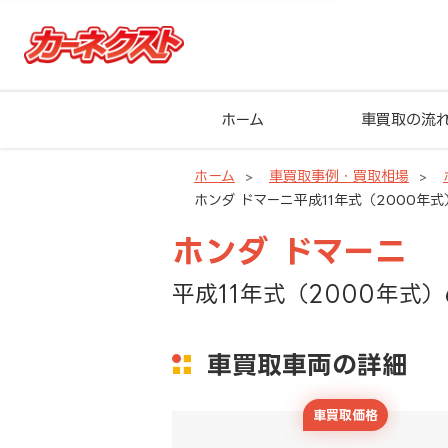
ホーム
車買取の流
ホーム
車買取事例・買取相場
ホンダ ドマーニ平成11年式（2000年式
ホンダ ドマーニ
平成11年式（2000年式）
車買取車両の詳細
車買取価格