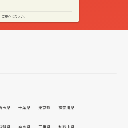
、ご安心ください。
埼玉県
千葉県
東京都
神奈川県
滋賀県
奈良県
三重県
和歌山県