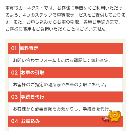
車買取カーネクストでは、お客様に手間なくご利用いただけ
るよう、4つのステップで車買取サービスをご提供しておりま
す。また、お申し込みからお車の引取、各種お手続きまで、
お客様に費用をご負担いただくことはございません。
01
無料査定
お問い合わせフォームまたはお電話にて無料査定。
02
お車の引取
お客様のご指定の場所までお車の引取にお伺い。
03
手続き代行
お客様から必要書類をお預かりし、手続きを代行。
04
お振込み