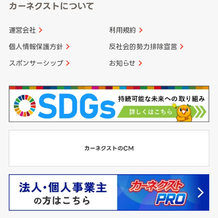
カーネクストについて
運営会社
利用規約
個人情報保護方針
反社会的勢力排除宣言
スポンサーシップ
お知らせ