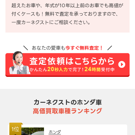
超えたお車や、年式が10年以上前のお車でも高値が
付くケースも！無料で査定を承っておりますので、
一度カーネクストにご相談ください。
あなたの愛車も
今すぐ無料査定！
カーネクストのホンダ車
高価買取車種ランキング
1位
ホンダ