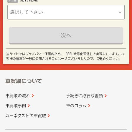
次へ
当サイトではプライバシー保護のため、「SSL暗号化通信」を実現しています。お
客様の情報が一般に公開されることは一切ございませんので、ご安心ください。
車買取について
車買取の流れ
手続きに必要な書類
車買取事例
車のコラム
カーネクストの車買取