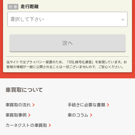
走行距離
任 意
次へ
当サイトではプライバシー保護のため、「SSL暗号化通信」を実現しています。お
客様の情報が一般に公開されることは一切ございませんので、ご安心ください。
車買取について
車買取の流れ
手続きに必要な書類
車買取事例
車のコラム
カーネクストの車買取