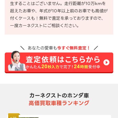
生することはございません。走行距離が10万kmを
超えたお車や、年式が10年以上前のお車でも高値が
付くケースも！無料で査定を承っておりますので、
一度カーネクストにご相談ください。
あなたの愛車も
今すぐ無料査定！
カーネクストのホンダ車
高価買取車種ランキング