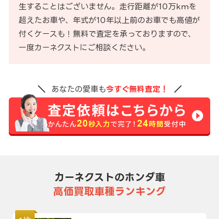
生することはございません。走行距離が10万kmを
超えたお車や、年式が10年以上前のお車でも高値が
付くケースも！無料で査定を承っておりますので、
一度カーネクストにご相談ください。
あなたの愛車も
今すぐ無料査定！
カーネクストのホンダ車
高価買取車種ランキング