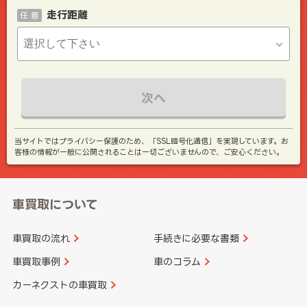
走行距離
任 意
次へ
当サイトではプライバシー保護のため、「SSL暗号化通信」を実現しています。お
客様の情報が一般に公開されることは一切ございませんので、ご安心ください。
車買取について
車買取の流れ
手続きに必要な書類
車買取事例
車のコラム
カーネクストの車買取