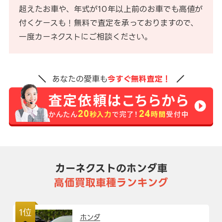
超えたお車や、年式が10年以上前のお車でも高値が
付くケースも！無料で査定を承っておりますので、
一度カーネクストにご相談ください。
あなたの愛車も
今すぐ無料査定！
カーネクストのホンダ車
高価買取車種ランキング
1位
ホンダ