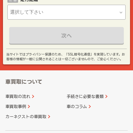
次へ
当サイトではプライバシー保護のため、「SSL暗号化通信」を実現しています。お
客様の情報が一般に公開されることは一切ございませんので、ご安心ください。
車買取について
車買取の流れ
手続きに必要な書類
車買取事例
車のコラム
カーネクストの車買取