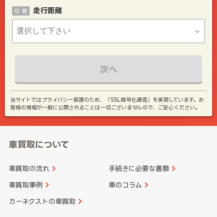
走行距離
任 意
次へ
当サイトではプライバシー保護のため、「SSL暗号化通信」を実現しています。お
客様の情報が一般に公開されることは一切ございませんので、ご安心ください。
車買取について
車買取の流れ
手続きに必要な書類
車買取事例
車のコラム
カーネクストの車買取