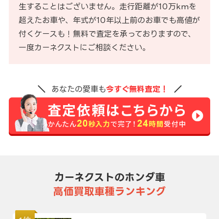
生することはございません。走行距離が10万kmを
超えたお車や、年式が10年以上前のお車でも高値が
付くケースも！無料で査定を承っておりますので、
一度カーネクストにご相談ください。
あなたの愛車も
今すぐ無料査定！
カーネクストのホンダ車
高価買取車種ランキング