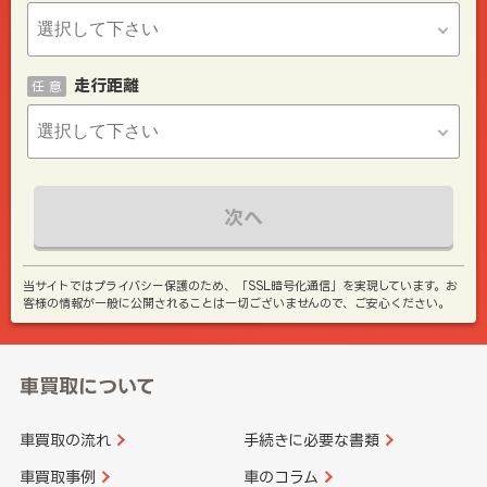
走行距離
任 意
次へ
当サイトではプライバシー保護のため、「SSL暗号化通信」を実現しています。お
客様の情報が一般に公開されることは一切ございませんので、ご安心ください。
車買取について
車買取の流れ
手続きに必要な書類
車買取事例
車のコラム