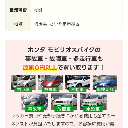
自走可否
可能
地域
埼玉県
さいたま市緑区
ホンダ モビリオスパイクの
事故車・故障車・多走行車も
原則0円以上
で買い取ります！
レッカー費用や売却手続きにかかる費用も全てカー
ネクストが負担いたしますので、お客様に費用が発