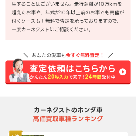
生することはございません。走行距離が10万kmを
超えたお車や、年式が10年以上前のお車でも高値が
付くケースも！無料で査定を承っておりますので、
一度カーネクストにご相談ください。
あなたの愛車も
今すぐ無料査定！
カーネクストのホンダ車
高価買取車種ランキング