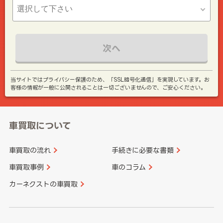
次へ
当サイトではプライバシー保護のため、「SSL暗号化通信」を実現しています。お
客様の情報が一般に公開されることは一切ございませんので、ご安心ください。
車買取について
車買取の流れ
手続きに必要な書類
車買取事例
車のコラム
カーネクストの車買取