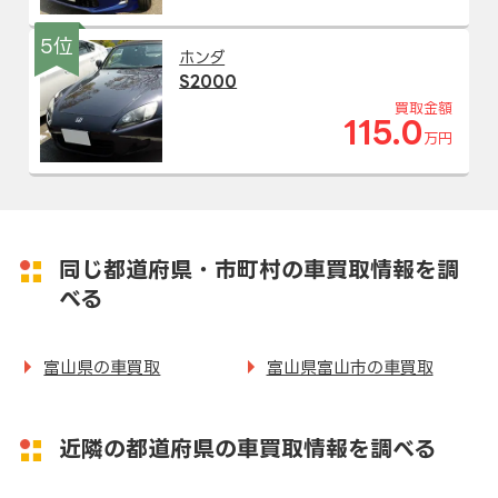
5位
ホンダ
S2000
買取金額
115.0
万円
同じ都道府県・市町村の車買取情報を調
べる
富山県の車買取
富山県富山市の車買取
近隣の都道府県の車買取情報を調べる