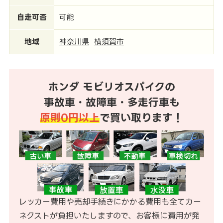
自走可否
可能
地域
神奈川県
横須賀市
ホンダ モビリオスパイクの
事故車・故障車・多走行車も
原則0円以上
で買い取ります！
レッカー費用や売却手続きにかかる費用も全てカー
ネクストが負担いたしますので、お客様に費用が発