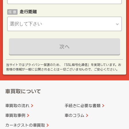
走行距離
任 意
次へ
当サイトではプライバシー保護のため、「SSL暗号化通信」を実現しています。お
客様の情報が一般に公開されることは一切ございませんので、ご安心ください。
車買取について
車買取の流れ
手続きに必要な書類
車買取事例
車のコラム
カーネクストの車買取