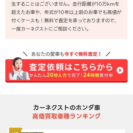
生することはございません。走行距離が10万kmを
超えたお車や、年式が10年以上前のお車でも高値が
付くケースも！無料で査定を承っておりますので、
一度カーネクストにご相談ください。
あなたの愛車も
今すぐ無料査定！
カーネクストのホンダ車
高価買取車種ランキング