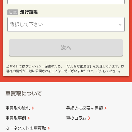
走行距離
任 意
次へ
当サイトではプライバシー保護のため、「SSL暗号化通信」を実現しています。お
客様の情報が一般に公開されることは一切ございませんので、ご安心ください。
車買取について
車買取の流れ
手続きに必要な書類
車買取事例
車のコラム
カーネクストの車買取