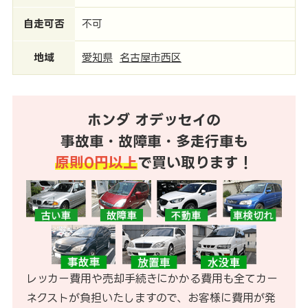
自走可否
不可
地域
愛知県
名古屋市西区
ホンダ オデッセイの
事故車・故障車・多走行車も
原則0円以上
で買い取ります！
レッカー費用や売却手続きにかかる費用も全てカー
ネクストが負担いたしますので、お客様に費用が発