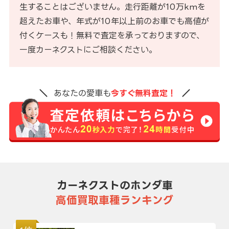
生することはございません。走行距離が10万kmを
超えたお車や、年式が10年以上前のお車でも高値が
付くケースも！無料で査定を承っておりますので、
一度カーネクストにご相談ください。
あなたの愛車も
今すぐ無料査定！
カーネクストのホンダ車
高価買取車種ランキング