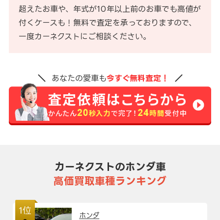
超えたお車や、年式が10年以上前のお車でも高値が
付くケースも！無料で査定を承っておりますので、
一度カーネクストにご相談ください。
あなたの愛車も
今すぐ無料査定！
カーネクストのホンダ車
高価買取車種ランキング
1位
ホンダ