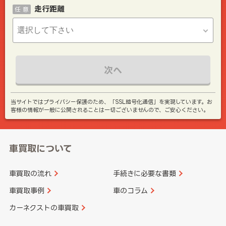
走行距離
任 意
次へ
当サイトではプライバシー保護のため、「SSL暗号化通信」を実現しています。お
客様の情報が一般に公開されることは一切ございませんので、ご安心ください。
車買取について
車買取の流れ
手続きに必要な書類
車買取事例
車のコラム
カーネクストの車買取