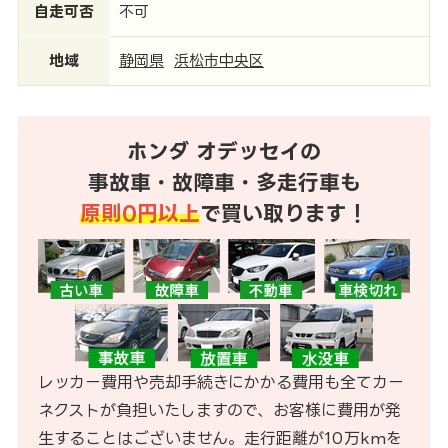
自走可否
不可
地域
静岡県
浜松市中央区
ホンダ オデッセイの
事故車・故障車・多走行車も
原則0円以上
で買い取ります！
レッカー費用や売却手続きにかかる費用も全てカー
ネクストが負担いたしますので、お客様に費用が発
生することはございません。走行距離が10万kmを