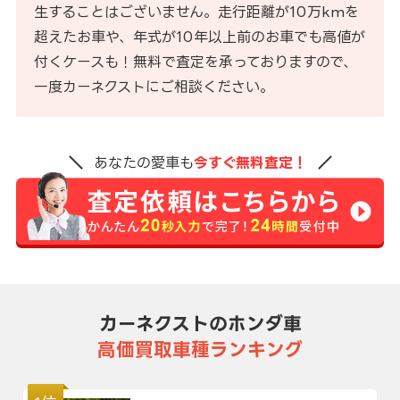
生することはございません。走行距離が10万kmを
超えたお車や、年式が10年以上前のお車でも高値が
付くケースも！無料で査定を承っておりますので、
一度カーネクストにご相談ください。
あなたの愛車も
今すぐ無料査定！
カーネクストのホンダ車
高価買取車種ランキング