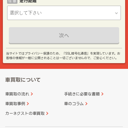
走行距離
任 意
次へ
当サイトではプライバシー保護のため、「SSL暗号化通信」を実現しています。お
客様の情報が一般に公開されることは一切ございませんので、ご安心ください。
車買取について
車買取の流れ
手続きに必要な書類
車買取事例
車のコラム
カーネクストの車買取