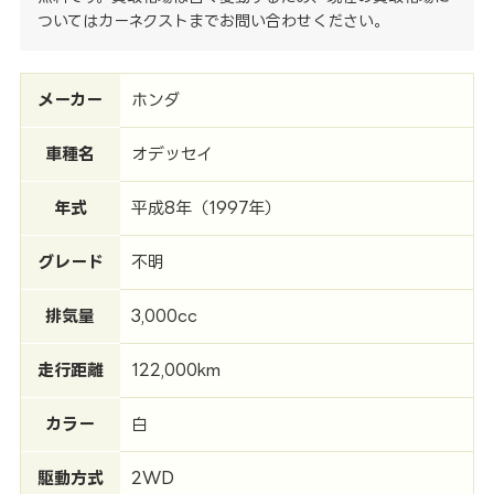
ついてはカーネクストまでお問い合わせください。
メーカー
ホンダ
車種名
オデッセイ
年式
平成8年（1997年）
グレード
不明
排気量
3,000cc
走行距離
122,000km
カラー
白
駆動方式
2WD