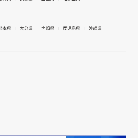
熊本県
大分県
宮崎県
鹿児島県
沖縄県