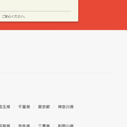
、ご安心ください。
埼玉県
千葉県
東京都
神奈川県
滋賀県
奈良県
三重県
和歌山県