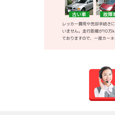
レッカー費用や売却手続きに
いません。走行距離が10万
ておりますので、一度カーネ