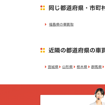
同じ都道府県・市町
福島県の車買取
近隣の都道府県の車
宮城県
山形県
栃木県
群馬県