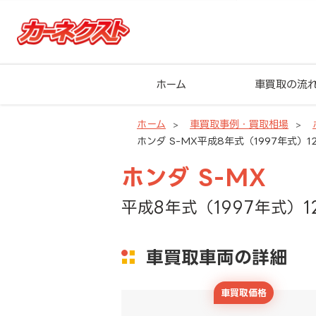
ホーム
車買取の流
ホーム
車買取事例・買取相場
ホンダ S-MX平成8年式（1997年式）12
ホンダ S-MX
平成8年式（1997年式）12
車買取車両の詳細
車買取価格