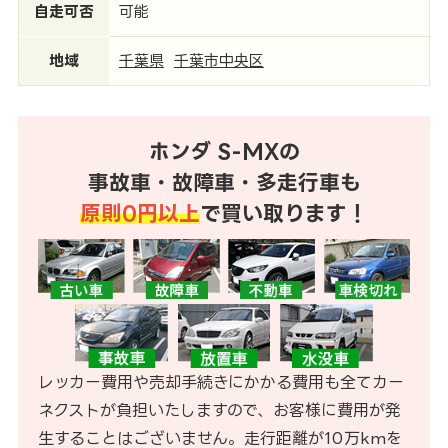
自走可否
可能
地域
千葉県
千葉市中央区
ホンダ S-MXの
事故車・故障車・多走行車も
原則0円以上
で買い取ります！
レッカー費用や売却手続きにかかる費用も全てカー
ネクストが負担いたしますので、お客様に費用が発
生することはございません。走行距離が10万kmを