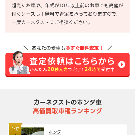
超えたお車や、年式が10年以上前のお車でも高値が
付くケースも！無料で査定を承っておりますので、
一度カーネクストにご相談ください。
あなたの愛車も
今すぐ無料査定！
カーネクストのホンダ車
高価買取車種ランキング
1位
ホンダ