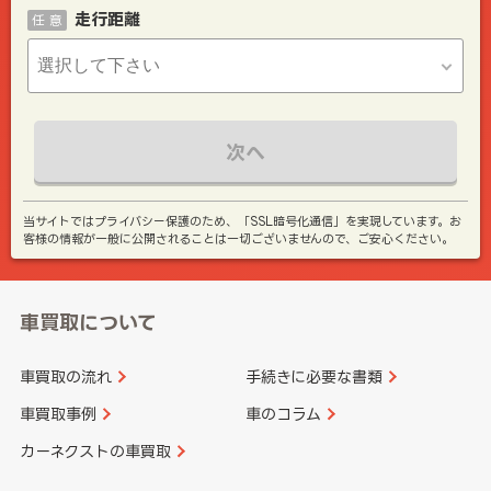
走行距離
任 意
次へ
当サイトではプライバシー保護のため、「SSL暗号化通信」を実現しています。お
客様の情報が一般に公開されることは一切ございませんので、ご安心ください。
車買取について
車買取の流れ
手続きに必要な書類
車買取事例
車のコラム
カーネクストの車買取