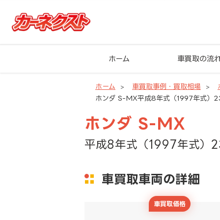
ホーム
車買取の流
ホーム
車買取事例・買取相場
ホンダ S-MX平成8年式（1997年式）2
ホンダ S-MX
平成8年式（1997年式）2
車買取車両の詳細
車買取価格