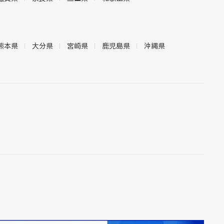
熊本県
大分県
宮崎県
鹿児島県
沖縄県