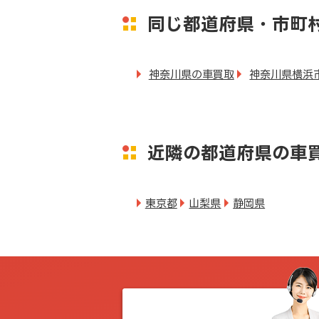
同じ都道府県・市町
神奈川県の車買取
神奈川県横浜
近隣の都道府県の車
東京都
山梨県
静岡県