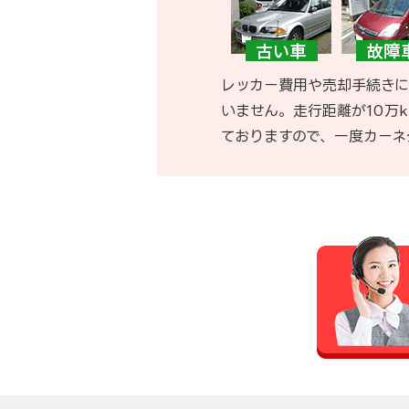
レッカー費用や売却手続きに
いません。走行距離が10万
ておりますので、一度カーネ