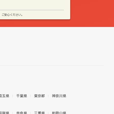
、ご安心ください。
埼玉県
千葉県
東京都
神奈川県
滋賀県
奈良県
三重県
和歌山県