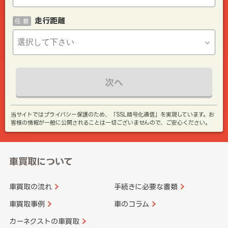
走行距離
任 意
次へ
当サイトではプライバシー保護のため、「SSL暗号化通信」を実現しています。お
客様の情報が一般に公開されることは一切ございませんので、ご安心ください。
車買取について
車買取の流れ
手続きに必要な書類
車買取事例
車のコラム
カーネクストの車買取