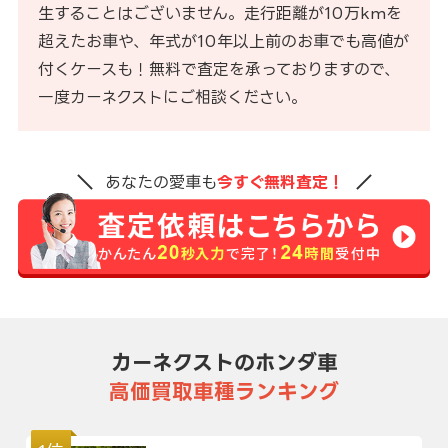
生することはございません。走行距離が10万kmを
超えたお車や、年式が10年以上前のお車でも高値が
付くケースも！無料で査定を承っておりますので、
一度カーネクストにご相談ください。
あなたの愛車も
今すぐ無料査定！
カーネクストのホンダ車
高価買取車種ランキング