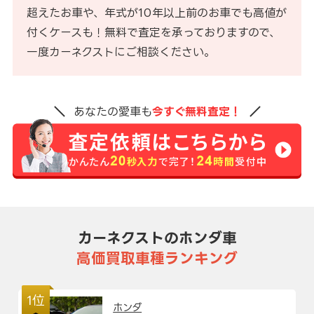
超えたお車や、年式が10年以上前のお車でも高値が
付くケースも！無料で査定を承っておりますので、
一度カーネクストにご相談ください。
あなたの愛車も
今すぐ無料査定！
カーネクストのホンダ車
高価買取車種ランキング
1位
ホンダ