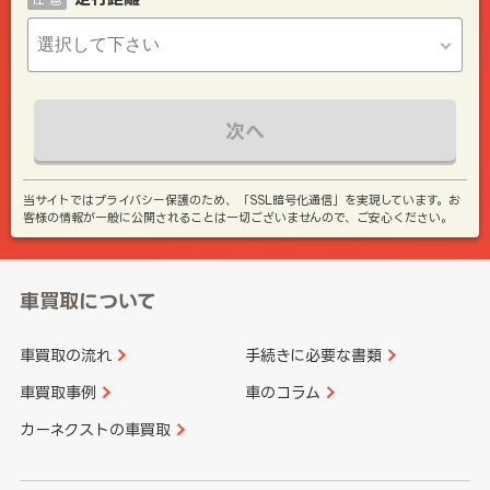
次へ
当サイトではプライバシー保護のため、「SSL暗号化通信」を実現しています。お
客様の情報が一般に公開されることは一切ございませんので、ご安心ください。
車買取について
車買取の流れ
手続きに必要な書類
車買取事例
車のコラム
カーネクストの車買取