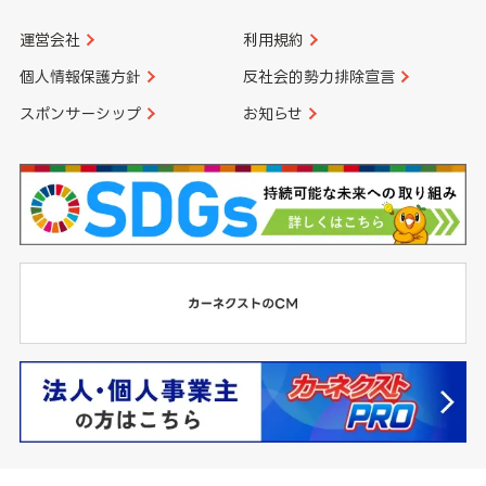
運営会社
利用規約
個人情報保護方針
反社会的勢力排除宣言
スポンサーシップ
お知らせ