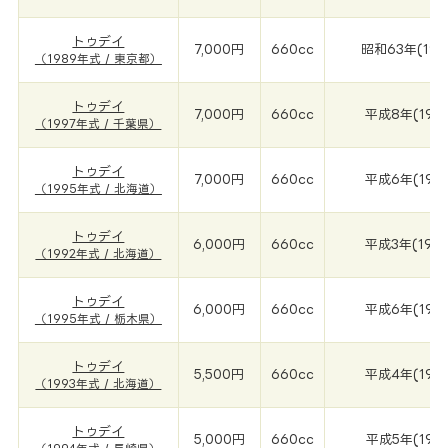
トゥデイ
7,000円
660cc
昭和63年(198
（1989年式 / 東京都）
トゥデイ
7,000円
660cc
平成8年(199
（1997年式 / 千葉県）
トゥデイ
7,000円
660cc
平成6年(199
（1995年式 / 北海道）
トゥデイ
6,000円
660cc
平成3年(199
（1992年式 / 北海道）
トゥデイ
6,000円
660cc
平成6年(199
（1995年式 / 栃木県）
トゥデイ
5,500円
660cc
平成4年(199
（1993年式 / 北海道）
トゥデイ
5,000円
660cc
平成5年(199