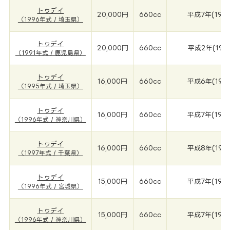
トゥデイ
20,000円
660cc
平成7年(199
（1996年式 / 埼玉県）
トゥデイ
20,000円
660cc
平成2年(199
（1991年式 / 鹿児島県）
トゥデイ
16,000円
660cc
平成6年(199
（1995年式 / 埼玉県）
トゥデイ
16,000円
660cc
平成7年(199
（1996年式 / 神奈川県）
トゥデイ
16,000円
660cc
平成8年(199
（1997年式 / 千葉県）
トゥデイ
15,000円
660cc
平成7年(199
（1996年式 / 宮城県）
トゥデイ
15,000円
660cc
平成7年(199
（1996年式 / 神奈川県）