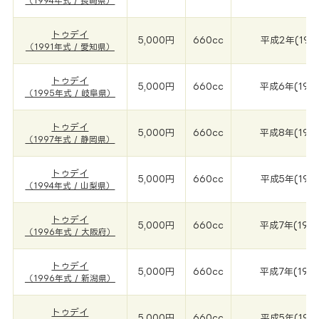
（1994年式 / 長崎県）
トゥデイ
5,000円
660cc
平成2年(199
（1991年式 / 愛知県）
トゥデイ
5,000円
660cc
平成6年(199
（1995年式 / 岐阜県）
トゥデイ
5,000円
660cc
平成8年(199
（1997年式 / 静岡県）
トゥデイ
5,000円
660cc
平成5年(199
（1994年式 / 山梨県）
トゥデイ
5,000円
660cc
平成7年(199
（1996年式 / 大阪府）
トゥデイ
5,000円
660cc
平成7年(199
（1996年式 / 新潟県）
トゥデイ
5,000円
660cc
平成5年(199