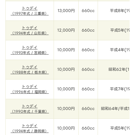
トゥデイ
13,000円
660cc
平成8年(199
（1997年式 / 三重県）
トゥデイ
12,000円
660cc
平成5年(199
（1994年式 / 山形県）
トゥデイ
10,000円
660cc
平成4年(199
（1993年式 / 宮崎県）
トゥデイ
10,000円
660cc
昭和62年(198
（1988年式 / 栃木県）
トゥデイ
10,000円
660cc
平成7年(199
（1996年式 / 福岡県）
トゥデイ
10,000円
660cc
昭和64年/平成1年(
（1990年式 / 千葉県）
トゥデイ
10,000円
660cc
平成5年(199
（1994年式 / 静岡県）