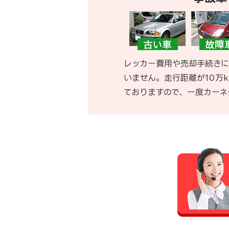
レッカー費用や売却手続きに
いません。走行距離が10万
ておりますので、一度カーネ