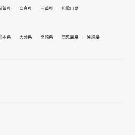
滋賀県
奈良県
三重県
和歌山県
熊本県
大分県
宮崎県
鹿児島県
沖縄県