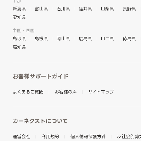
中部
新潟県
富山県
石川県
福井県
山梨県
長野県
愛知県
中国・四国
鳥取県
島根県
岡山県
広島県
山口県
徳島県
高知県
お客様サポートガイド
よくあるご質問
お客様の声
サイトマップ
カーネクストについて
運営会社
利用規約
個人情報保護方針
反社会的勢