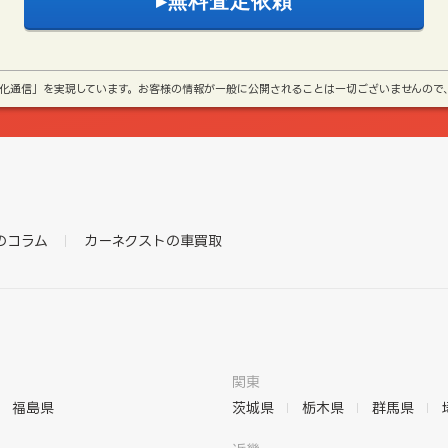
号化通信」を実現しています。お客様の情報が一般に公開されることは一切ございませんので
のコラム
カーネクストの車買取
関東
福島県
茨城県
栃木県
群馬県