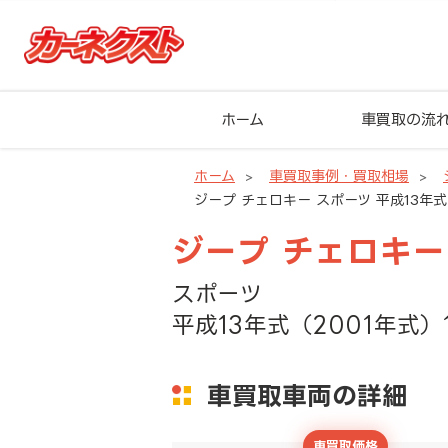
ホーム
車買取の流
ホーム
車買取事例・買取相場
ジープ チェロキー スポーツ 平成13年式（
ジープ チェロキー
スポーツ
平成13年式（2001年式）
車買取車両の詳細
車買取価格