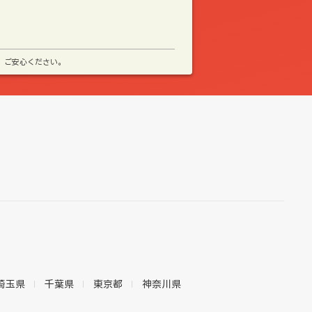
、ご安心ください。
埼玉県
千葉県
東京都
神奈川県