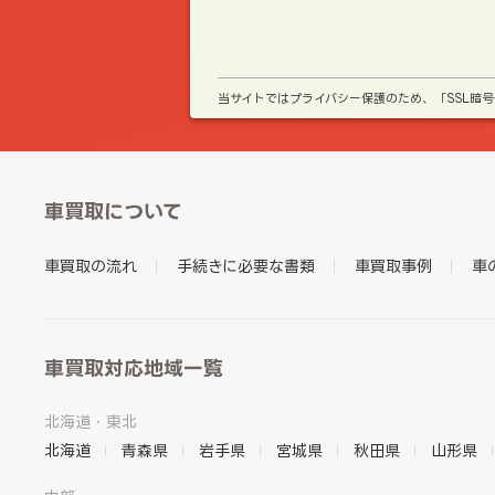
当サイトではプライバシー保護のため、「SSL暗
車買取について
車買取の流れ
手続きに必要な書類
車買取事例
車
車買取対応地域一覧
北海道・東北
北海道
青森県
岩手県
宮城県
秋田県
山形県