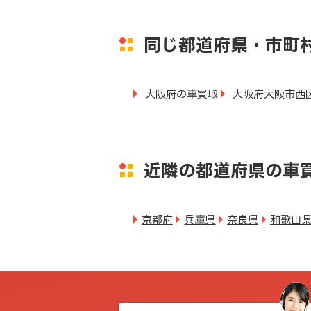
同じ都道府県・市町
大阪府の車買取
大阪府大阪市西
近隣の都道府県の車
京都府
兵庫県
奈良県
和歌山