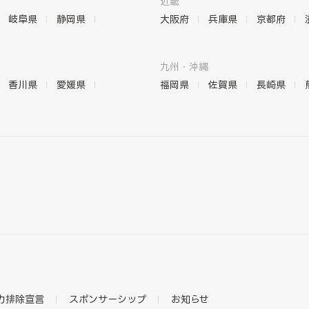
近畿
岐阜県
静岡県
大阪府
兵庫県
京都府
九州・沖縄
香川県
愛媛県
福岡県
佐賀県
長崎県
力排除宣言
スポンサーシップ
お知らせ