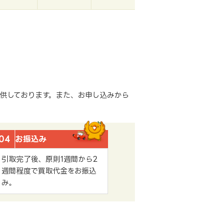
供しております。また、お申し込みから
04
お振込み
引取完了後、原則1週間から2
週間程度で買取代金をお振込
み。