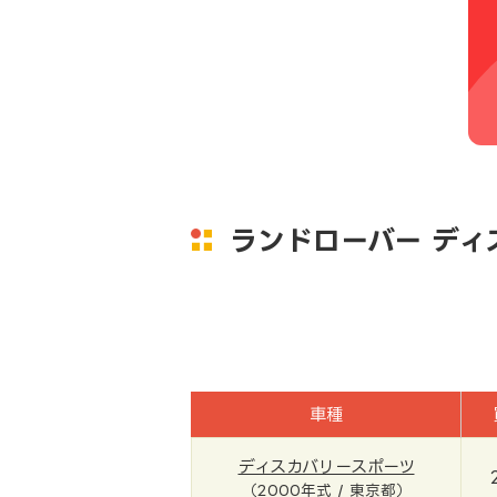
ランドローバー デ
車種
ディスカバリースポーツ
（2000年式 / 東京都）