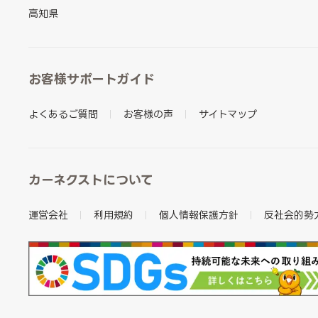
高知県
お客様サポートガイド
よくあるご質問
お客様の声
サイトマップ
カーネクストについて
運営会社
利用規約
個人情報保護方針
反社会的勢