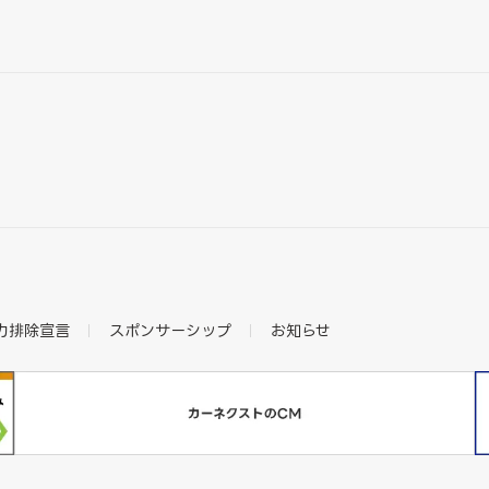
力排除宣言
スポンサーシップ
お知らせ