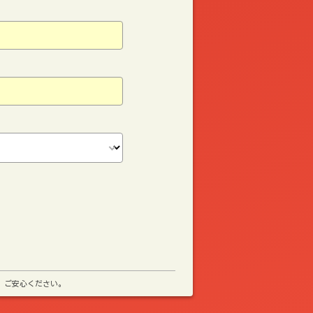
、ご安心ください。