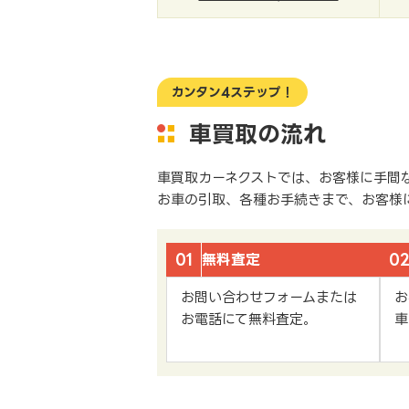
カンタン4ステップ！
車買取の流れ
車買取カーネクストでは、お客様に手間
お車の引取、各種お手続きまで、お客様
01
無料査定
0
お問い合わせフォームまたは
お
お電話にて無料査定。
車