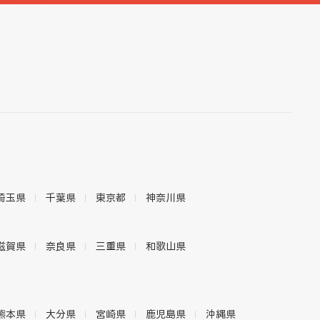
埼玉県
千葉県
東京都
神奈川県
滋賀県
奈良県
三重県
和歌山県
熊本県
大分県
宮崎県
鹿児島県
沖縄県