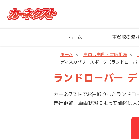
ホーム
車買取の流
ホーム
車買取事例・買取相場
ディスカバリースポーツ（ランドローバ
ランドローバー 
カーネクストでお買取りしたランドロ
走行距離、車両状態によって価格は大