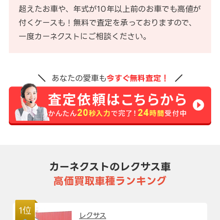
超えたお車や、年式が10年以上前のお車でも高値が
付くケースも！無料で査定を承っておりますので、
一度カーネクストにご相談ください。
あなたの愛車も
今すぐ無料査定！
カーネクストのレクサス車
高価買取車種ランキング
1位
レクサス