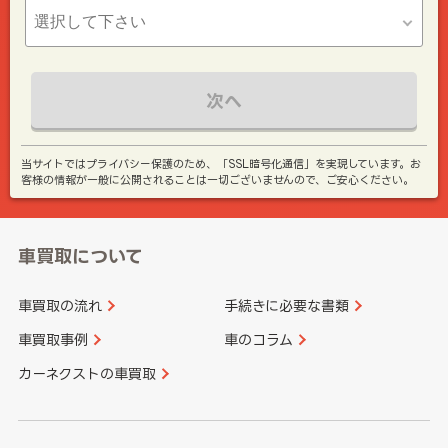
次へ
当サイトではプライバシー保護のため、「SSL暗号化通信」を実現しています。お
客様の情報が一般に公開されることは一切ございませんので、ご安心ください。
車買取について
車買取の流れ
手続きに必要な書類
車買取事例
車のコラム
カーネクストの車買取