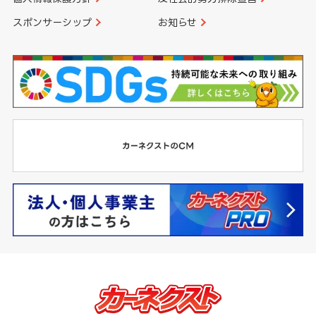
スポンサーシップ
お知らせ