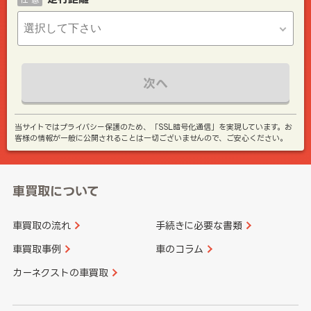
次へ
当サイトではプライバシー保護のため、「SSL暗号化通信」を実現しています。お
客様の情報が一般に公開されることは一切ございませんので、ご安心ください。
車買取について
車買取の流れ
手続きに必要な書類
車買取事例
車のコラム
カーネクストの車買取