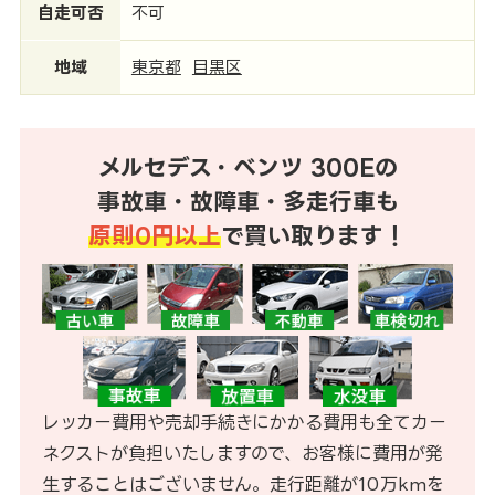
自走可否
不可
地域
東京都
目黒区
メルセデス・ベンツ 300Eの
事故車・故障車・多走行車も
原則0円以上
で買い取ります！
レッカー費用や売却手続きにかかる費用も全てカー
ネクストが負担いたしますので、お客様に費用が発
生することはございません。走行距離が10万kmを