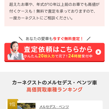
超えたお車や、年式が10年以上前のお車でも高値が
付くケースも！無料で査定を承っておりますので、
一度カーネクストにご相談ください。
あなたの愛車も
今すぐ無料査定！
カーネクストのメルセデス・ベンツ車
高価買取車種ランキング
1位
メルセデス・ベンツ