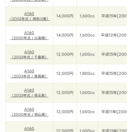
A160
14,000円
1,600cc
平成15年(2003年
（2003年式 / 神奈川県）
A160
14,000円
1,600cc
平成12年(2000
（2000年式 / 山梨県）
A160
12,000円
1,600cc
平成15年(2003年
（2003年式 / 千葉県）
A160
12,000円
1,800cc
平成15年(2003年
（2003年式 / 青森県）
A160
12,000円
1,600cc
平成15年(2003年
（2003年式 / 埼玉県）
A160
12,000円
1,600cc
平成11年(2000年
（2000年式 / 岡山県）
A160
12,000円
1,600cc
平成13年(2001年