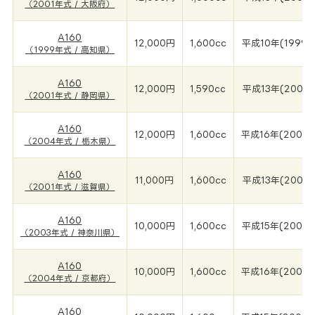
（2001年式 / 大阪府）
A160
12,000円
1,600cc
平成10年(1999年
（1999年式 / 高知県）
A160
12,000円
1,590cc
平成13年(2001年
（2001年式 / 静岡県）
A160
12,000円
1,600cc
平成16年(2004
（2004年式 / 栃木県）
A160
11,000円
1,600cc
平成13年(2001年
（2001年式 / 滋賀県）
A160
10,000円
1,600cc
平成15年(2003年
（2003年式 / 神奈川県）
A160
10,000円
1,600cc
平成16年(2004
（2004年式 / 京都府）
A160