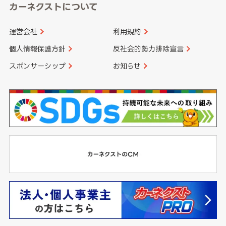
カーネクストについて
運営会社
利用規約
個人情報保護方針
反社会的勢力排除宣言
スポンサーシップ
お知らせ