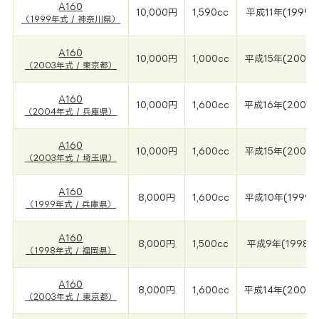
A160
10,000円
1,590cc
平成11年(1999年
（1999年式 / 神奈川県）
A160
10,000円
1,000cc
平成15年(2003年
（2003年式 / 東京都）
A160
10,000円
1,600cc
平成16年(2004
（2004年式 / 兵庫県）
A160
10,000円
1,600cc
平成15年(2003年
（2003年式 / 埼玉県）
A160
8,000円
1,600cc
平成10年(1999年
（1999年式 / 兵庫県）
A160
8,000円
1,500cc
平成9年(1998年
（1998年式 / 福岡県）
A160
8,000円
1,600cc
平成14年(2003年
（2003年式 / 東京都）