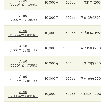
A160
10,000円
1,600cc
平成11年(2000年
（2000年式 / 長野県）
A160
10,000円
1,600cc
平成13年(2002年
（2002年式 / 京都府）
A160
10,000円
1,600cc
平成10年(1999年
（1999年式 / 宮城県）
A160
10,000円
1,000cc
平成15年(2003年
（2003年式 / 富山県）
A160
10,000円
1,600cc
平成12年(2000
（2000年式 / 新潟県）
A160
10,000円
1,600cc
平成16年(2004
（2004年式 / 岡山県）
A160
10,000円
1,600cc
平成13年(2001年
（2001年式 / 宮城県）