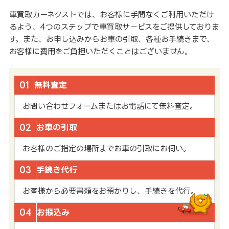
車買取カーネクストでは、お客様に手間なくご利用いただけ
るよう、4つのステップで車買取サービスをご提供しておりま
す。また、お申し込みからお車の引取、各種お手続きまで、
お客様に費用をご負担いただくことはございません。
01
無料査定
お問い合わせフォームまたはお電話にて無料査定。
02
お車の引取
お客様のご指定の場所までお車の引取にお伺い。
03
手続き代行
お客様から必要書類をお預かりし、手続きを代行。
04
お振込み