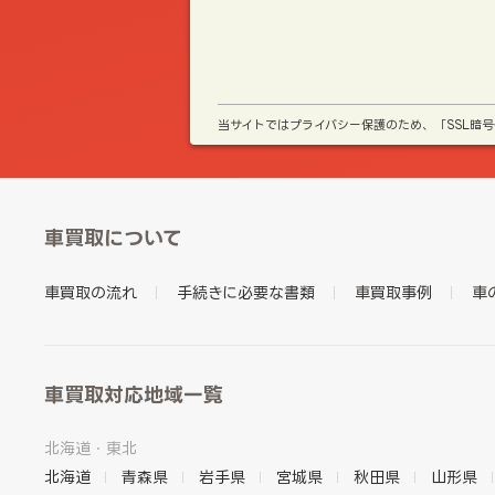
当サイトではプライバシー保護のため、「SSL暗
車買取について
車買取の流れ
手続きに必要な書類
車買取事例
車
車買取対応地域一覧
北海道・東北
北海道
青森県
岩手県
宮城県
秋田県
山形県