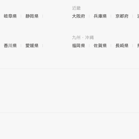
近畿
岐阜県
静岡県
大阪府
兵庫県
京都府
九州・沖縄
香川県
愛媛県
福岡県
佐賀県
長崎県