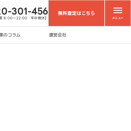
20-301-456
無料査定はこちら
 8:00～22:00・年中無休】
メニュー
車のコラム
運営会社