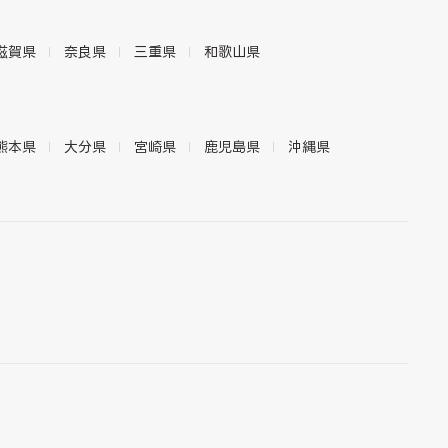
滋賀県
奈良県
三重県
和歌山県
熊本県
大分県
宮崎県
鹿児島県
沖縄県