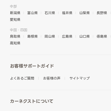
中部
新潟県
富山県
石川県
福井県
山梨県
長野県
愛知県
中国・四国
鳥取県
島根県
岡山県
広島県
山口県
徳島県
高知県
お客様サポートガイド
よくあるご質問
お客様の声
サイトマップ
カーネクストについて