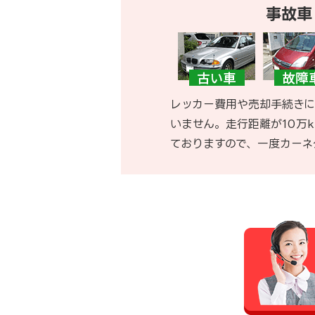
事故車
レッカー費用や売却手続きに
いません。走行距離が10万
ておりますので、一度カーネ