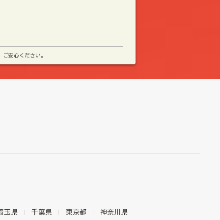
、ご安心ください。
埼玉県
千葉県
東京都
神奈川県