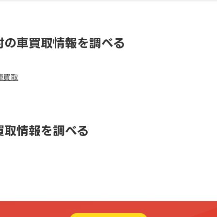
村の車買取情報を調べる
車買取
買取情報を調べる