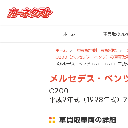
ホーム
車買取の流
ホーム
車買取事例・買取相場
C200（メルセデス・ベンツ）の車買取
メルセデス・ベンツ C200 C200 平成
メルセデス・ベンツ
C200
平成9年式（1998年式）2
車買取車両の詳細