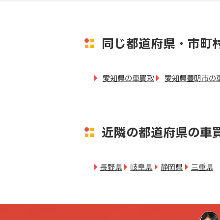
同じ都道府県・市町
愛知県の車買取
愛知県豊明市の
近隣の都道府県の車
長野県
岐阜県
静岡県
三重県