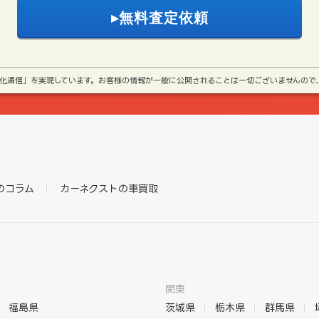
号化通信」を実現しています。お客様の情報が一般に公開されることは一切ございませんので
のコラム
カーネクストの車買取
関東
福島県
茨城県
栃木県
群馬県