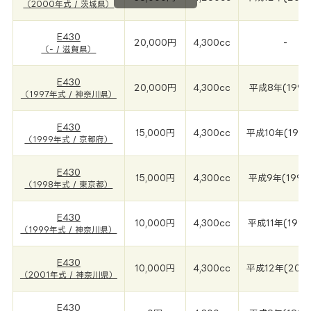
（2000年式 / 茨城県）
E430
20,000円
4,300cc
-
（- / 滋賀県）
E430
20,000円
4,300cc
平成8年(1997
（1997年式 / 神奈川県）
E430
15,000円
4,300cc
平成10年(199
（1999年式 / 京都府）
E430
15,000円
4,300cc
平成9年(1998
（1998年式 / 東京都）
E430
10,000円
4,300cc
平成11年(1999
（1999年式 / 神奈川県）
E430
10,000円
4,300cc
平成12年(200
（2001年式 / 神奈川県）
E430