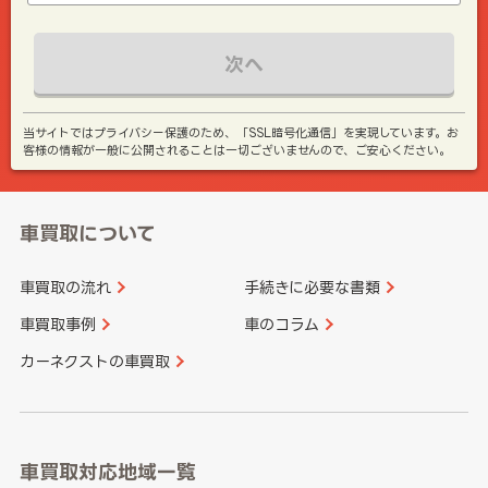
次へ
当サイトではプライバシー保護のため、「SSL暗号化通信」を実現しています。お
客様の情報が一般に公開されることは一切ございませんので、ご安心ください。
車買取について
車買取の流れ
手続きに必要な書類
車買取事例
車のコラム
カーネクストの車買取
車買取対応地域一覧