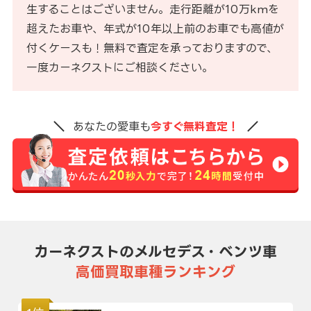
生することはございません。走行距離が10万kmを
超えたお車や、年式が10年以上前のお車でも高値が
付くケースも！無料で査定を承っておりますので、
一度カーネクストにご相談ください。
あなたの愛車も
今すぐ無料査定！
カーネクストのメルセデス・ベンツ車
高価買取車種ランキング