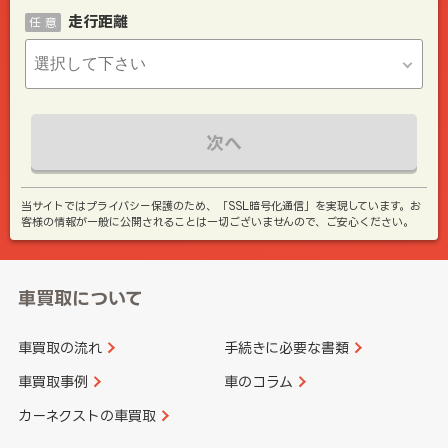
走行距離
任 意
次へ
当サイトではプライバシー保護のため、「SSL暗号化通信」を実現しています。お
客様の情報が一般に公開されることは一切ございませんので、ご安心ください。
車買取について
車買取の流れ
手続きに必要な書類
車買取事例
車のコラム
カーネクストの車買取