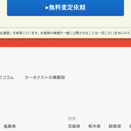
号化通信」を実現しています。お客様の情報が一般に公開されることは一切ございませんので
のコラム
カーネクストの車買取
関東
福島県
茨城県
栃木県
群馬県