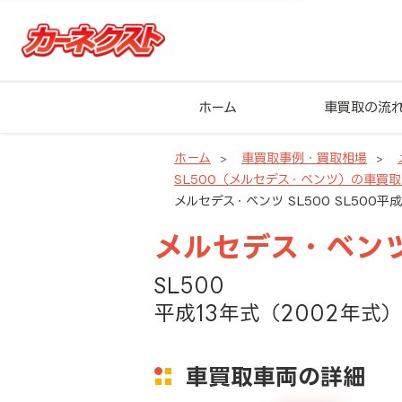
ホーム
車買取の流
ホーム
車買取事例・買取相場
SL500（メルセデス・ベンツ）の車買
メルセデス・ベンツ SL500 SL500平
メルセデス・ベンツ
SL500
平成13年式（2002年式）
車買取車両の詳細