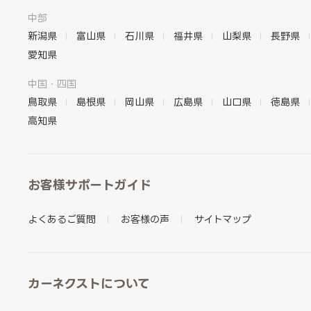
中部
新潟県
富山県
石川県
福井県
山梨県
長野県
愛知県
中国・四国
鳥取県
島根県
岡山県
広島県
山口県
徳島県
高知県
お客様サポートガイド
よくあるご質問
お客様の声
サイトマップ
カーネクストについて