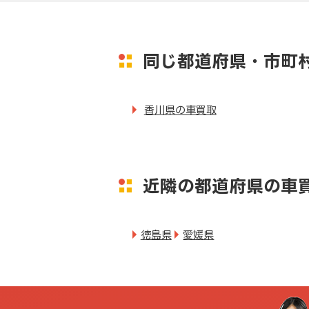
同じ都道府県・市町
香川県の車買取
近隣の都道府県の車
徳島県
愛媛県