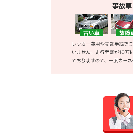
事故車
レッカー費用や売却手続きに
いません。走行距離が10万
ておりますので、一度カーネ