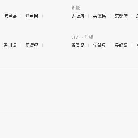
近畿
岐阜県
静岡県
大阪府
兵庫県
京都府
九州・沖縄
香川県
愛媛県
福岡県
佐賀県
長崎県