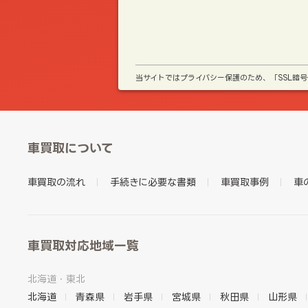
当サイトではプライバシー保護のため、「SSL暗
車買取について
車買取の流れ
手続きに必要な書類
車買取事例
車
車買取対応地域一覧
北海道・東北
北海道
青森県
岩手県
宮城県
秋田県
山形県