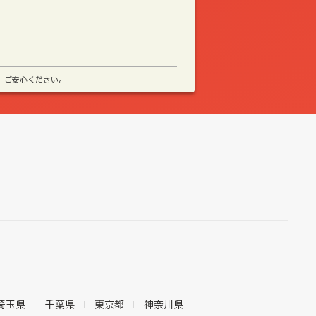
、ご安心ください。
埼玉県
千葉県
東京都
神奈川県