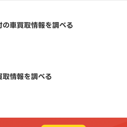
村の車買取情報を調べる
買取情報を調べる