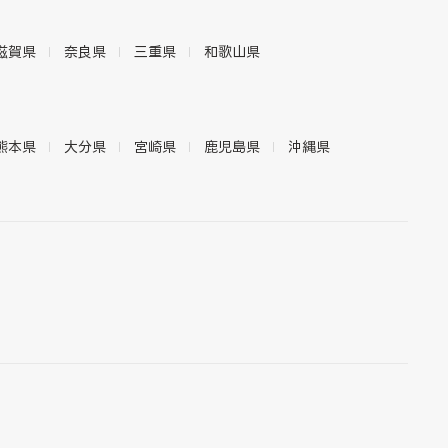
滋賀県
奈良県
三重県
和歌山県
熊本県
大分県
宮崎県
鹿児島県
沖縄県