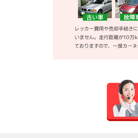
レッカー費用や売却手続きに
いません。走行距離が10万
ておりますので、一度カーネ