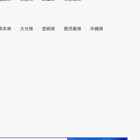
熊本県
大分県
宮崎県
鹿児島県
沖縄県