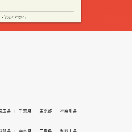
、ご安心ください。
埼玉県
千葉県
東京都
神奈川県
滋賀県
奈良県
三重県
和歌山県