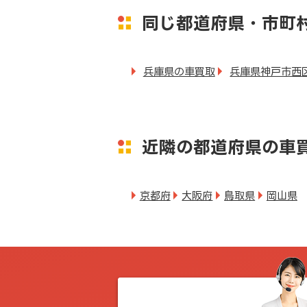
同じ都道府県・市町
兵庫県の車買取
兵庫県神戸市西
近隣の都道府県の車
京都府
大阪府
鳥取県
岡山県