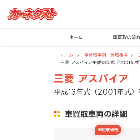
ホーム
車買取の流
ホーム
車買取事例・買取相場
三菱 アスパイア平成13年式（2001年式
三菱 アスパイア
平成13年式（2001年式）
車買取車両の詳細
車買取価格