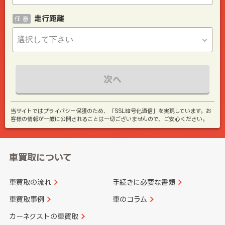
走行距離
任 意
次へ
当サイトではプライバシー保護のため、「SSL暗号化通信」を実現しています。お
客様の情報が一般に公開されることは一切ございませんので、ご安心ください。
車買取について
車買取の流れ
手続きに必要な書類
車買取事例
車のコラム
カーネクストの車買取