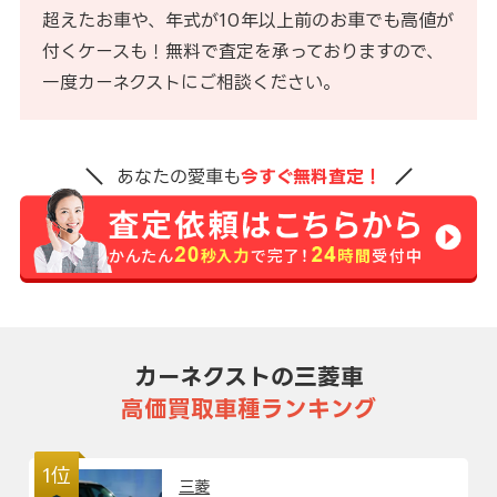
超えたお車や、年式が10年以上前のお車でも高値が
付くケースも！無料で査定を承っておりますので、
一度カーネクストにご相談ください。
あなたの愛車も
今すぐ無料査定！
カーネクストの三菱車
高価買取車種ランキング
1位
三菱