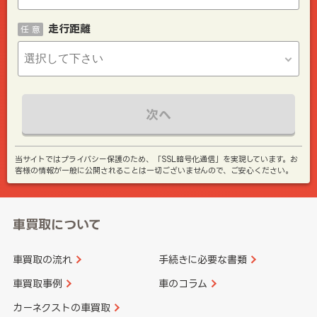
走行距離
任 意
次へ
当サイトではプライバシー保護のため、「SSL暗号化通信」を実現しています。お
客様の情報が一般に公開されることは一切ございませんので、ご安心ください。
車買取について
車買取の流れ
手続きに必要な書類
車買取事例
車のコラム
カーネクストの車買取